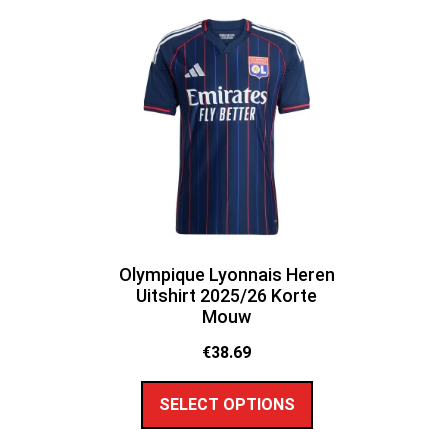
Olympique Lyonnais Heren
Uitshirt 2025/26 Korte
Mouw
€
38.69
SELECT OPTIONS