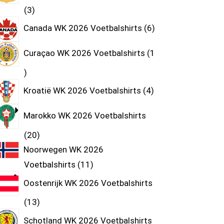
3
Canada WK 2026 Voetbalshirts
6
Curaçao WK 2026 Voetbalshirts
1
Kroatië WK 2026 Voetbalshirts
4
Marokko WK 2026 Voetbalshirts
20
Noorwegen WK 2026
Voetbalshirts
11
Oostenrijk WK 2026 Voetbalshirts
13
Schotland WK 2026 Voetbalshirts