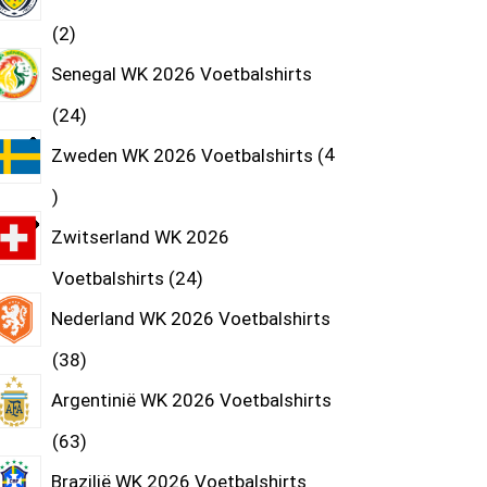
2
Senegal WK 2026 Voetbalshirts
24
Zweden WK 2026 Voetbalshirts
4
Zwitserland WK 2026
Voetbalshirts
24
Nederland WK 2026 Voetbalshirts
38
Argentinië WK 2026 Voetbalshirts
63
Brazilië WK 2026 Voetbalshirts