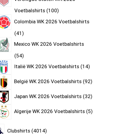
Voetbalshirts
100
Colombia WK 2026 Voetbalshirts
41
Mexico WK 2026 Voetbalshirts
54
Italië WK 2026 Voetbalshirts
14
België WK 2026 Voetbalshirts
92
Japan WK 2026 Voetbalshirts
32
Algerije WK 2026 Voetbalshirts
5
Clubshirts
4014