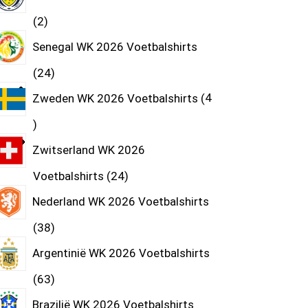
2
Senegal WK 2026 Voetbalshirts
24
Zweden WK 2026 Voetbalshirts
4
Zwitserland WK 2026
Voetbalshirts
24
Nederland WK 2026 Voetbalshirts
38
Argentinië WK 2026 Voetbalshirts
63
Brazilië WK 2026 Voetbalshirts