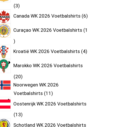
3
Canada WK 2026 Voetbalshirts
6
Curaçao WK 2026 Voetbalshirts
1
Kroatië WK 2026 Voetbalshirts
4
Marokko WK 2026 Voetbalshirts
20
Noorwegen WK 2026
Voetbalshirts
11
Oostenrijk WK 2026 Voetbalshirts
13
Schotland WK 2026 Voetbalshirts