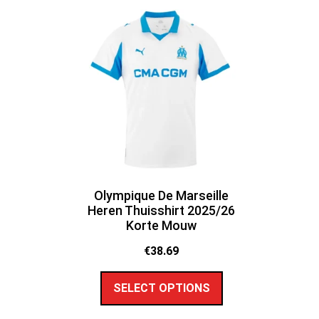
Olympique De Marseille
Heren Thuisshirt 2025/26
Korte Mouw
€
38.69
SELECT OPTIONS