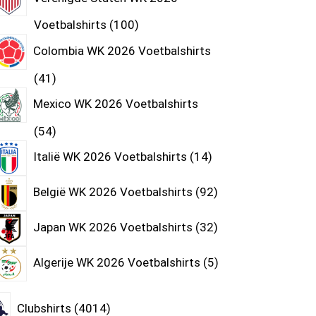
Voetbalshirts
100
Colombia WK 2026 Voetbalshirts
41
Mexico WK 2026 Voetbalshirts
54
Italië WK 2026 Voetbalshirts
14
België WK 2026 Voetbalshirts
92
Japan WK 2026 Voetbalshirts
32
Algerije WK 2026 Voetbalshirts
5
Clubshirts
4014