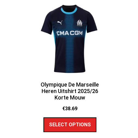
Olympique De Marseille
Heren Uitshirt 2025/26
Korte Mouw
€
38.69
SELECT OPTIONS