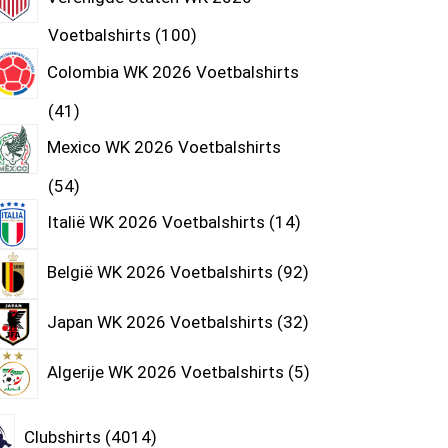
Voetbalshirts
100
Colombia WK 2026 Voetbalshirts
41
Mexico WK 2026 Voetbalshirts
54
Italië WK 2026 Voetbalshirts
14
België WK 2026 Voetbalshirts
92
Japan WK 2026 Voetbalshirts
32
Algerije WK 2026 Voetbalshirts
5
Clubshirts
4014