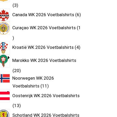
3
Canada WK 2026 Voetbalshirts
6
Curaçao WK 2026 Voetbalshirts
1
Kroatië WK 2026 Voetbalshirts
4
Marokko WK 2026 Voetbalshirts
20
Noorwegen WK 2026
Voetbalshirts
11
Oostenrijk WK 2026 Voetbalshirts
13
Schotland WK 2026 Voetbalshirts