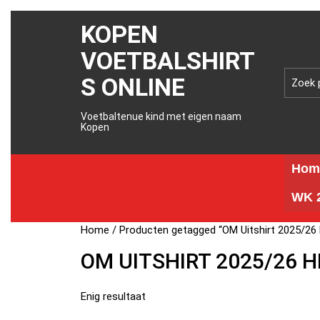
KOPEN
VOETBALSHIRT
S ONLINE
Voetbaltenue kind met eigen naam
Kopen
Hom
WK 2
Home
/ Producten getagged “OM Uitshirt 2025/26
OM UITSHIRT 2025/26 
Enig resultaat