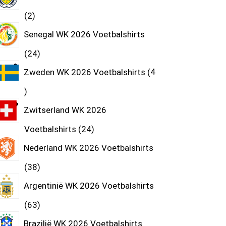
2
Senegal WK 2026 Voetbalshirts
24
Zweden WK 2026 Voetbalshirts
4
Zwitserland WK 2026
Voetbalshirts
24
Nederland WK 2026 Voetbalshirts
38
Argentinië WK 2026 Voetbalshirts
63
Brazilië WK 2026 Voetbalshirts