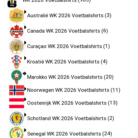
Australië WK 2026 Voetbalshirts
3
Canada WK 2026 Voetbalshirts
6
Curaçao WK 2026 Voetbalshirts
1
Kroatië WK 2026 Voetbalshirts
4
Marokko WK 2026 Voetbalshirts
20
Noorwegen WK 2026 Voetbalshirts
11
Oostenrijk WK 2026 Voetbalshirts
13
Schotland WK 2026 Voetbalshirts
2
Senegal WK 2026 Voetbalshirts
24