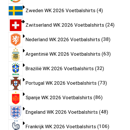
Zweden WK 2026 Voetbalshirts
4
Zwitserland WK 2026 Voetbalshirts
24
Nederland WK 2026 Voetbalshirts
38
Argentinië WK 2026 Voetbalshirts
63
Brazilië WK 2026 Voetbalshirts
32
Portugal WK 2026 Voetbalshirts
73
Spanje WK 2026 Voetbalshirts
86
Engeland WK 2026 Voetbalshirts
48
Frankrijk WK 2026 Voetbalshirts
106