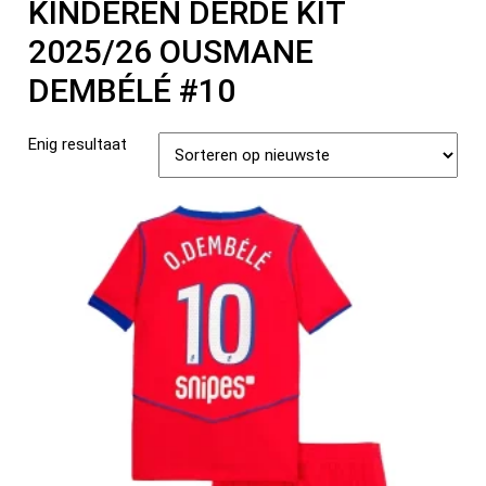
KINDEREN DERDE KIT
2025/26 OUSMANE
DEMBÉLÉ #10
Enig resultaat