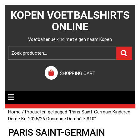
KOPEN VOETBALSHIRTS
ONLINE
Voetbaltenue kind met eigen naam Kopen
SHOPPING CART
Home
/ Producten getagged “Paris Saint-Germain Kinderen
Derde Kit 2025/26 Ousmane Dembélé #10”
PARIS SAINT-GERMAIN