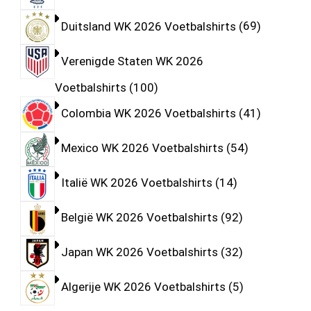
Duitsland WK 2026 Voetbalshirts
69
Verenigde Staten WK 2026
Voetbalshirts
100
Colombia WK 2026 Voetbalshirts
41
Mexico WK 2026 Voetbalshirts
54
Italië WK 2026 Voetbalshirts
14
België WK 2026 Voetbalshirts
92
Japan WK 2026 Voetbalshirts
32
Algerije WK 2026 Voetbalshirts
5