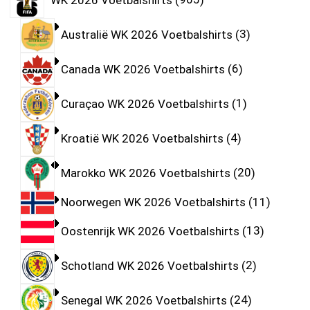
Australië WK 2026 Voetbalshirts
3
Canada WK 2026 Voetbalshirts
6
Curaçao WK 2026 Voetbalshirts
1
Kroatië WK 2026 Voetbalshirts
4
Marokko WK 2026 Voetbalshirts
20
Noorwegen WK 2026 Voetbalshirts
11
Oostenrijk WK 2026 Voetbalshirts
13
Schotland WK 2026 Voetbalshirts
2
Senegal WK 2026 Voetbalshirts
24