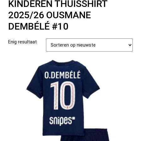
KINDEREN THUISSHIRT
2025/26 OUSMANE
DEMBÉLÉ #10
Enig resultaat