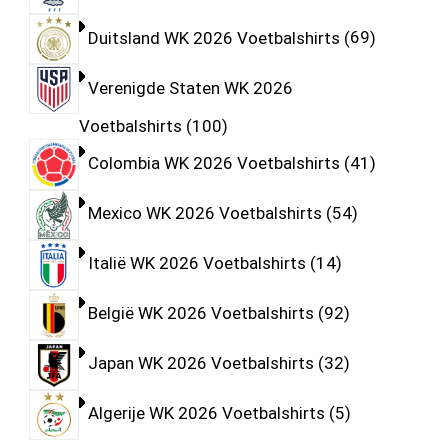
Duitsland WK 2026 Voetbalshirts
69
Verenigde Staten WK 2026
Voetbalshirts
100
Colombia WK 2026 Voetbalshirts
41
Mexico WK 2026 Voetbalshirts
54
Italië WK 2026 Voetbalshirts
14
België WK 2026 Voetbalshirts
92
Japan WK 2026 Voetbalshirts
32
Algerije WK 2026 Voetbalshirts
5