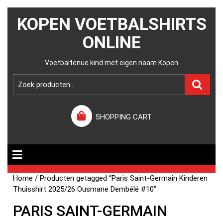
KOPEN VOETBALSHIRTS
ONLINE
Voetbaltenue kind met eigen naam Kopen
SHOPPING CART
Home
/ Producten getagged “Paris Saint-Germain Kinderen
Thuisshirt 2025/26 Ousmane Dembélé #10”
PARIS SAINT-GERMAIN