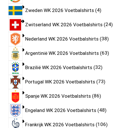
Zweden WK 2026 Voetbalshirts
4
Zwitserland WK 2026 Voetbalshirts
24
Nederland WK 2026 Voetbalshirts
38
Argentinië WK 2026 Voetbalshirts
63
Brazilië WK 2026 Voetbalshirts
32
Portugal WK 2026 Voetbalshirts
73
Spanje WK 2026 Voetbalshirts
86
Engeland WK 2026 Voetbalshirts
48
Frankrijk WK 2026 Voetbalshirts
106