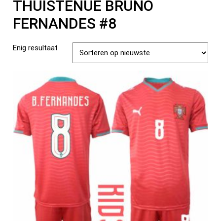
THUISTENUE BRUNO
FERNANDES #8
Enig resultaat