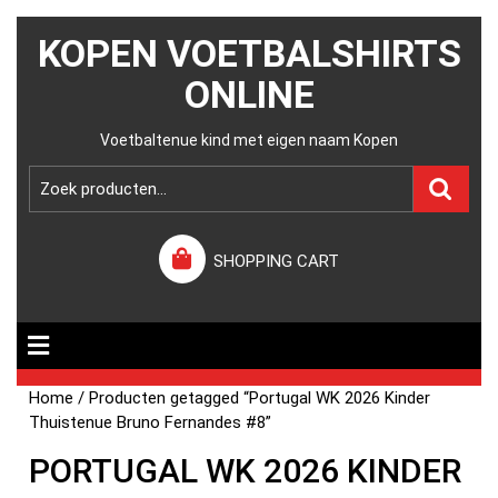
KOPEN VOETBALSHIRTS
ONLINE
Voetbaltenue kind met eigen naam Kopen
SHOPPING CART
Home
/ Producten getagged “Portugal WK 2026 Kinder
Thuistenue Bruno Fernandes #8”
PORTUGAL WK 2026 KINDER