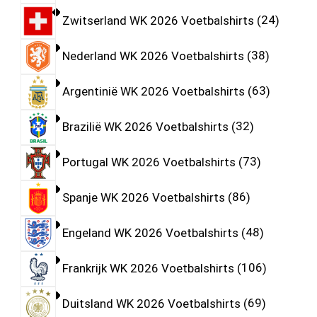
Zwitserland WK 2026 Voetbalshirts
24
Nederland WK 2026 Voetbalshirts
38
Argentinië WK 2026 Voetbalshirts
63
Brazilië WK 2026 Voetbalshirts
32
Portugal WK 2026 Voetbalshirts
73
Spanje WK 2026 Voetbalshirts
86
Engeland WK 2026 Voetbalshirts
48
Frankrijk WK 2026 Voetbalshirts
106
Duitsland WK 2026 Voetbalshirts
69