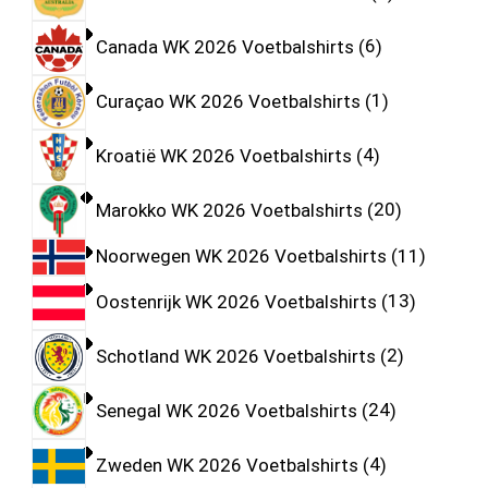
Canada WK 2026 Voetbalshirts
6
Curaçao WK 2026 Voetbalshirts
1
Kroatië WK 2026 Voetbalshirts
4
Marokko WK 2026 Voetbalshirts
20
Noorwegen WK 2026 Voetbalshirts
11
Oostenrijk WK 2026 Voetbalshirts
13
Schotland WK 2026 Voetbalshirts
2
Senegal WK 2026 Voetbalshirts
24
Zweden WK 2026 Voetbalshirts
4