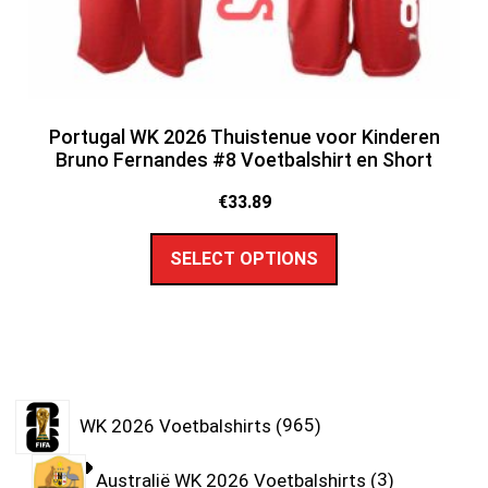
Portugal WK 2026 Thuistenue voor Kinderen
Bruno Fernandes #8 Voetbalshirt en Short
€
33.89
SELECT OPTIONS
WK 2026 Voetbalshirts
965
Australië WK 2026 Voetbalshirts
3