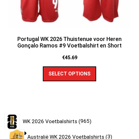
Portugal WK 2026 Thuistenue voor Heren
Gonçalo Ramos #9 Voetbalshirt en Short
€
45.69
SELECT OPTIONS
WK 2026 Voetbalshirts
965
Australië WK 2026 Voetbalshirts
3