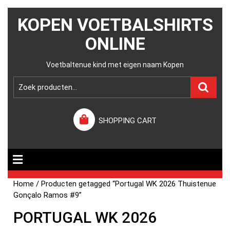
KOPEN VOETBALSHIRTS
ONLINE
Voetbaltenue kind met eigen naam Kopen
SHOPPING CART
Home
/ Producten getagged “Portugal WK 2026 Thuistenue
Gonçalo Ramos #9”
PORTUGAL WK 2026