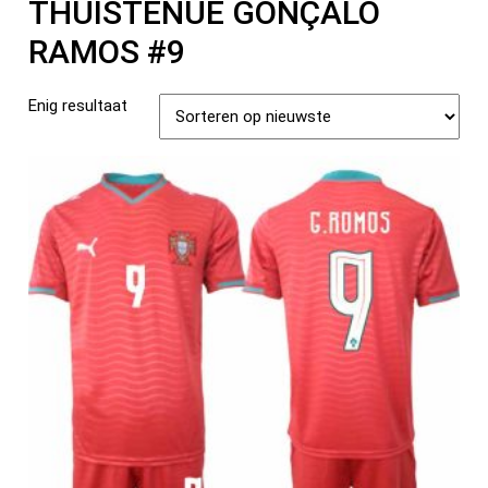
THUISTENUE GONÇALO
RAMOS #9
Enig resultaat