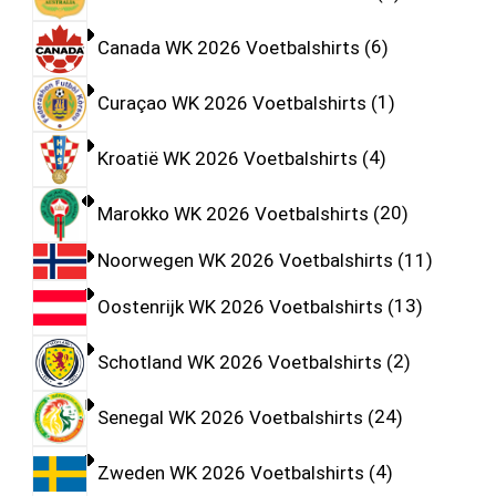
Canada WK 2026 Voetbalshirts
6
Curaçao WK 2026 Voetbalshirts
1
Kroatië WK 2026 Voetbalshirts
4
Marokko WK 2026 Voetbalshirts
20
Noorwegen WK 2026 Voetbalshirts
11
Oostenrijk WK 2026 Voetbalshirts
13
Schotland WK 2026 Voetbalshirts
2
Senegal WK 2026 Voetbalshirts
24
Zweden WK 2026 Voetbalshirts
4