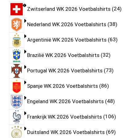
Zwitserland WK 2026 Voetbalshirts
24
Nederland WK 2026 Voetbalshirts
38
Argentinië WK 2026 Voetbalshirts
63
Brazilië WK 2026 Voetbalshirts
32
Portugal WK 2026 Voetbalshirts
73
Spanje WK 2026 Voetbalshirts
86
Engeland WK 2026 Voetbalshirts
48
Frankrijk WK 2026 Voetbalshirts
106
Duitsland WK 2026 Voetbalshirts
69