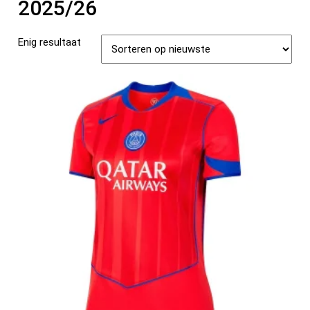
2025/26
Enig resultaat