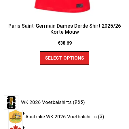
Paris Saint-Germain Dames Derde Shirt 2025/26
Korte Mouw
€
38.69
SELECT OPTIONS
WK 2026 Voetbalshirts
965
Australië WK 2026 Voetbalshirts
3