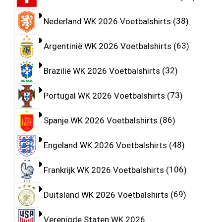
Nederland WK 2026 Voetbalshirts
38
Argentinië WK 2026 Voetbalshirts
63
Brazilië WK 2026 Voetbalshirts
32
Portugal WK 2026 Voetbalshirts
73
Spanje WK 2026 Voetbalshirts
86
Engeland WK 2026 Voetbalshirts
48
Frankrijk WK 2026 Voetbalshirts
106
Duitsland WK 2026 Voetbalshirts
69
Verenigde Staten WK 2026