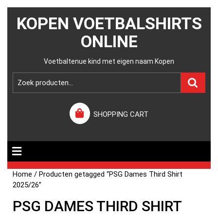
KOPEN VOETBALSHIRTS
ONLINE
Voetbaltenue kind met eigen naam Kopen
SHOPPING CART
Home
/ Producten getagged “PSG Dames Third Shirt
2025/26”
PSG DAMES THIRD SHIRT