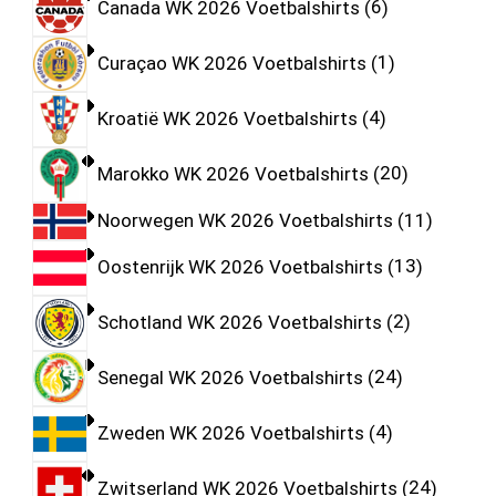
Canada WK 2026 Voetbalshirts
6
Curaçao WK 2026 Voetbalshirts
1
Kroatië WK 2026 Voetbalshirts
4
Marokko WK 2026 Voetbalshirts
20
Noorwegen WK 2026 Voetbalshirts
11
Oostenrijk WK 2026 Voetbalshirts
13
Schotland WK 2026 Voetbalshirts
2
Senegal WK 2026 Voetbalshirts
24
Zweden WK 2026 Voetbalshirts
4
Zwitserland WK 2026 Voetbalshirts
24