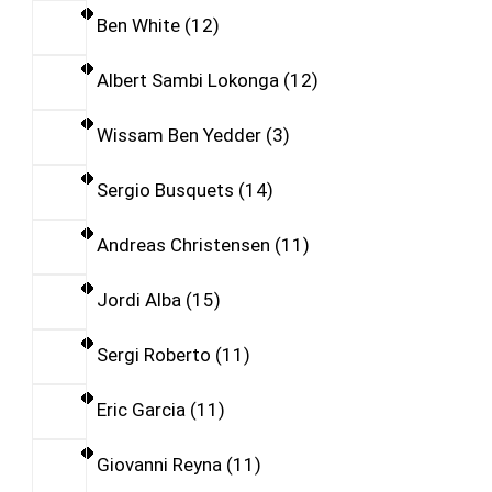
Ben White
12
Albert Sambi Lokonga
12
Wissam Ben Yedder
3
Sergio Busquets
14
Andreas Christensen
11
Jordi Alba
15
Sergi Roberto
11
Eric Garcia
11
Giovanni Reyna
11