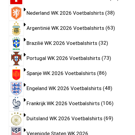
Nederland WK 2026 Voetbalshirts
38
Argentinië WK 2026 Voetbalshirts
63
Brazilië WK 2026 Voetbalshirts
32
Portugal WK 2026 Voetbalshirts
73
Spanje WK 2026 Voetbalshirts
86
Engeland WK 2026 Voetbalshirts
48
Frankrijk WK 2026 Voetbalshirts
106
Duitsland WK 2026 Voetbalshirts
69
Verenigde Staten WK 2026