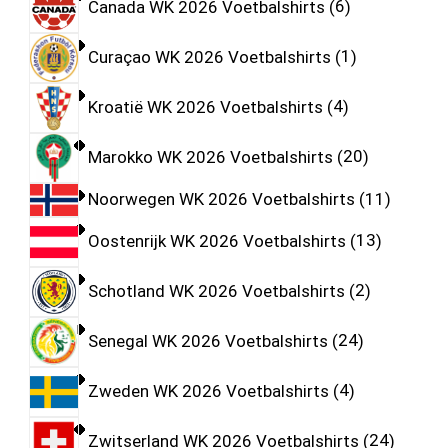
Canada WK 2026 Voetbalshirts
6
Curaçao WK 2026 Voetbalshirts
1
Kroatië WK 2026 Voetbalshirts
4
Marokko WK 2026 Voetbalshirts
20
Noorwegen WK 2026 Voetbalshirts
11
Oostenrijk WK 2026 Voetbalshirts
13
Schotland WK 2026 Voetbalshirts
2
Senegal WK 2026 Voetbalshirts
24
Zweden WK 2026 Voetbalshirts
4
Zwitserland WK 2026 Voetbalshirts
24