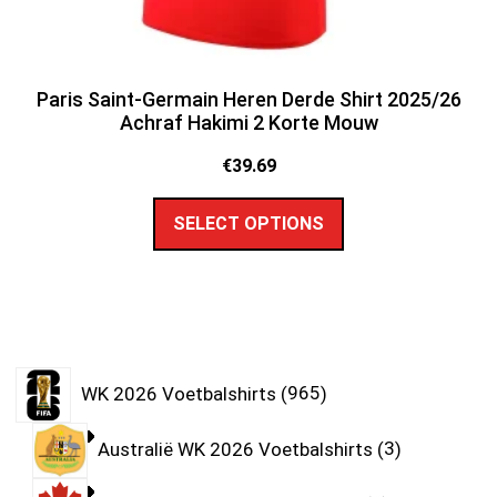
Paris Saint-Germain Heren Derde Shirt 2025/26
Achraf Hakimi 2 Korte Mouw
€
39.69
SELECT OPTIONS
WK 2026 Voetbalshirts
965
Australië WK 2026 Voetbalshirts
3