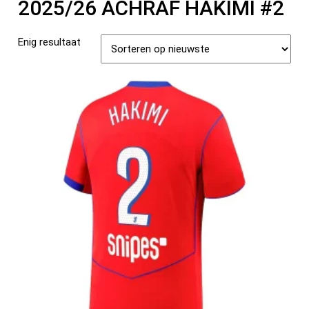
2025/26 ACHRAF HAKIMI #2
Enig resultaat