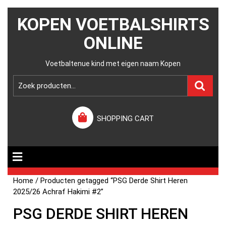
KOPEN VOETBALSHIRTS
ONLINE
Voetbaltenue kind met eigen naam Kopen
SHOPPING CART
Home
/ Producten getagged “PSG Derde Shirt Heren
2025/26 Achraf Hakimi #2”
PSG DERDE SHIRT HEREN