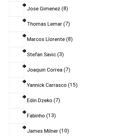
Jose Gimenez
8
Thomas Lemar
7
Marcos Llorente
8
Stefan Savic
3
Joaquin Correa
7
Yannick Carrasco
15
Edin Dzeko
7
Fabinho
13
James Milner
10