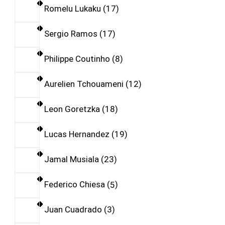
Romelu Lukaku
17
Sergio Ramos
17
Philippe Coutinho
8
Aurelien Tchouameni
12
Leon Goretzka
18
Lucas Hernandez
19
Jamal Musiala
23
Federico Chiesa
5
Juan Cuadrado
3