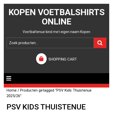
KOPEN VOETBALSHIRTS
ONLINE
Voetbaltenue kind met eigen naam Kopen
SHOPPING CART
Home
/ Producten getagged “PSV Kids Thuistenue
2025/26”
PSV KIDS THUISTENUE