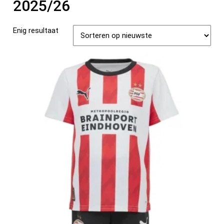
2025/26
Enig resultaat