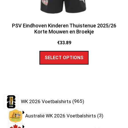
PSV Eindhoven Kinderen Thuistenue 2025/26
Korte Mouwen en Broekje
€
33.89
SELECT OPTIONS
WK 2026 Voetbalshirts
965
Australië WK 2026 Voetbalshirts
3