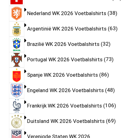
Nederland WK 2026 Voetbalshirts
38
Argentinië WK 2026 Voetbalshirts
63
Brazilië WK 2026 Voetbalshirts
32
Portugal WK 2026 Voetbalshirts
73
Spanje WK 2026 Voetbalshirts
86
Engeland WK 2026 Voetbalshirts
48
Frankrijk WK 2026 Voetbalshirts
106
Duitsland WK 2026 Voetbalshirts
69
Verenigde Staten WK 2026