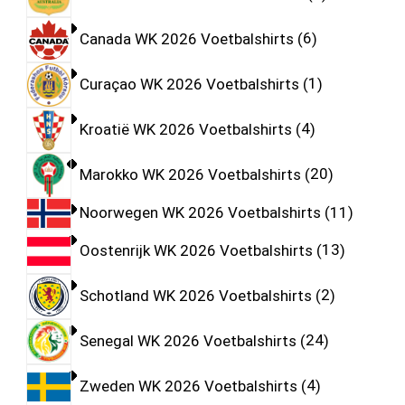
Canada WK 2026 Voetbalshirts
6
Curaçao WK 2026 Voetbalshirts
1
Kroatië WK 2026 Voetbalshirts
4
Marokko WK 2026 Voetbalshirts
20
Noorwegen WK 2026 Voetbalshirts
11
Oostenrijk WK 2026 Voetbalshirts
13
Schotland WK 2026 Voetbalshirts
2
Senegal WK 2026 Voetbalshirts
24
Zweden WK 2026 Voetbalshirts
4