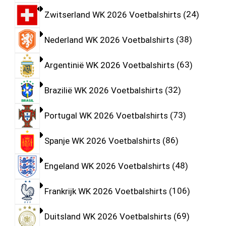
Zwitserland WK 2026 Voetbalshirts
24
Nederland WK 2026 Voetbalshirts
38
Argentinië WK 2026 Voetbalshirts
63
Brazilië WK 2026 Voetbalshirts
32
Portugal WK 2026 Voetbalshirts
73
Spanje WK 2026 Voetbalshirts
86
Engeland WK 2026 Voetbalshirts
48
Frankrijk WK 2026 Voetbalshirts
106
Duitsland WK 2026 Voetbalshirts
69