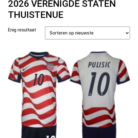
2026 VERENIGDE STATEN
THUISTENUE
Enig resultaat