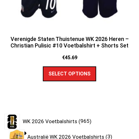
Verenigde Staten Thuistenue WK 2026 Heren –
Christian Pulisic #10 Voetbalshirt + Shorts Set
€
45.69
SELECT OPTIONS
WK 2026 Voetbalshirts
965
Australië WK 2026 Voetbalshirts
3