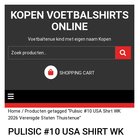
KOPEN VOETBALSHIRTS
ONLINE
Voetbaltenue kind met eigen naam Kopen
SHOPPING CART
Home
/ Producten getagged “Pulisic #10 USA Shirt WK
2026 Verenigde Staten Thuistenue”
PULISIC #10 USA SHIRT WK