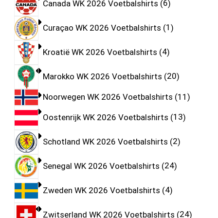
Canada WK 2026 Voetbalshirts
6
Curaçao WK 2026 Voetbalshirts
1
Kroatië WK 2026 Voetbalshirts
4
Marokko WK 2026 Voetbalshirts
20
Noorwegen WK 2026 Voetbalshirts
11
Oostenrijk WK 2026 Voetbalshirts
13
Schotland WK 2026 Voetbalshirts
2
Senegal WK 2026 Voetbalshirts
24
Zweden WK 2026 Voetbalshirts
4
Zwitserland WK 2026 Voetbalshirts
24