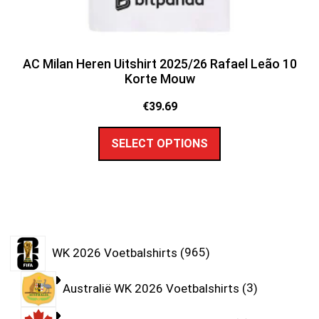
AC Milan Heren Uitshirt 2025/26 Rafael Leão 10
Korte Mouw
€
39.69
SELECT OPTIONS
WK 2026 Voetbalshirts
965
Australië WK 2026 Voetbalshirts
3