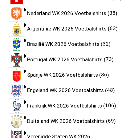
Nederland WK 2026 Voetbalshirts
38
Argentinië WK 2026 Voetbalshirts
63
Brazilië WK 2026 Voetbalshirts
32
Portugal WK 2026 Voetbalshirts
73
Spanje WK 2026 Voetbalshirts
86
Engeland WK 2026 Voetbalshirts
48
Frankrijk WK 2026 Voetbalshirts
106
Duitsland WK 2026 Voetbalshirts
69
Verenigde Staten WK 2026