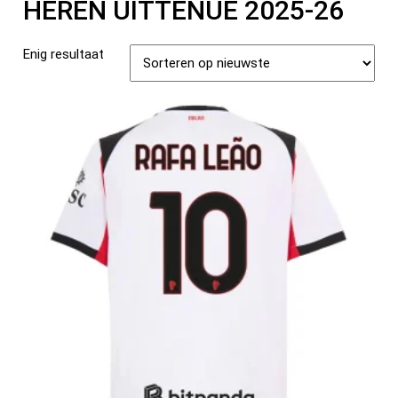
HEREN UITTENUE 2025-26
Enig resultaat