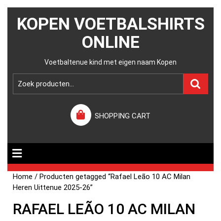
KOPEN VOETBALSHIRTS
ONLINE
Voetbaltenue kind met eigen naam Kopen
SHOPPING CART
Home
/ Producten getagged “Rafael Leão 10 AC Milan
Heren Uittenue 2025-26”
RAFAEL LEÃO 10 AC MILAN