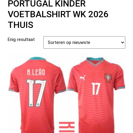
PORTUGAL KINDER
VOETBALSHIRT WK 2026
THUIS
Enig resultaat