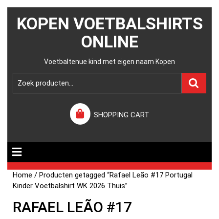
KOPEN VOETBALSHIRTS
ONLINE
Voetbaltenue kind met eigen naam Kopen
SHOPPING CART
Home
/ Producten getagged “Rafael Leão #17 Portugal
Kinder Voetbalshirt WK 2026 Thuis”
RAFAEL LEÃO #17