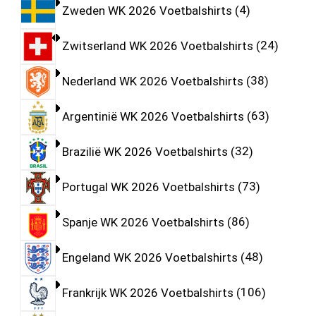
Zweden WK 2026 Voetbalshirts
4
Zwitserland WK 2026 Voetbalshirts
24
Nederland WK 2026 Voetbalshirts
38
Argentinië WK 2026 Voetbalshirts
63
Brazilië WK 2026 Voetbalshirts
32
Portugal WK 2026 Voetbalshirts
73
Spanje WK 2026 Voetbalshirts
86
Engeland WK 2026 Voetbalshirts
48
Frankrijk WK 2026 Voetbalshirts
106