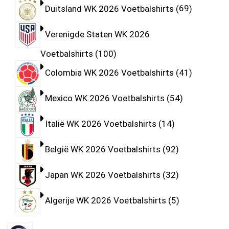
Duitsland WK 2026 Voetbalshirts
69
Verenigde Staten WK 2026
Voetbalshirts
100
Colombia WK 2026 Voetbalshirts
41
Mexico WK 2026 Voetbalshirts
54
Italië WK 2026 Voetbalshirts
14
België WK 2026 Voetbalshirts
92
Japan WK 2026 Voetbalshirts
32
Algerije WK 2026 Voetbalshirts
5