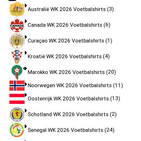
Australië WK 2026 Voetbalshirts
3
Canada WK 2026 Voetbalshirts
6
Curaçao WK 2026 Voetbalshirts
1
Kroatië WK 2026 Voetbalshirts
4
Marokko WK 2026 Voetbalshirts
20
Noorwegen WK 2026 Voetbalshirts
11
Oostenrijk WK 2026 Voetbalshirts
13
Schotland WK 2026 Voetbalshirts
2
Senegal WK 2026 Voetbalshirts
24