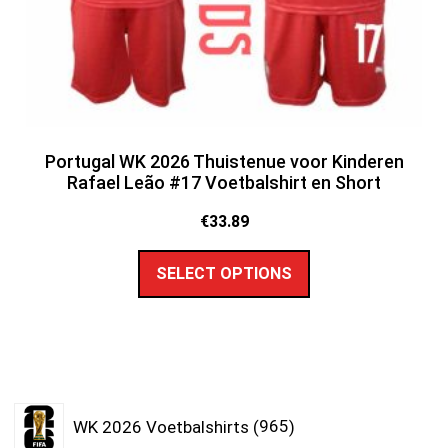
Portugal WK 2026 Thuistenue voor Kinderen
Rafael Leão #17 Voetbalshirt en Short
€
33.89
SELECT OPTIONS
WK 2026 Voetbalshirts
965