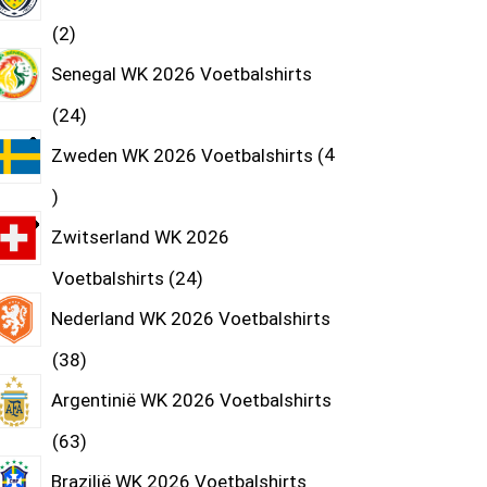
2
Senegal WK 2026 Voetbalshirts
24
Zweden WK 2026 Voetbalshirts
4
Zwitserland WK 2026
Voetbalshirts
24
Nederland WK 2026 Voetbalshirts
38
Argentinië WK 2026 Voetbalshirts
63
Brazilië WK 2026 Voetbalshirts