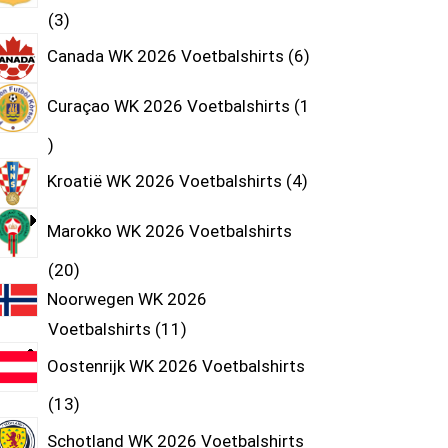
3
Canada WK 2026 Voetbalshirts
6
Curaçao WK 2026 Voetbalshirts
1
Kroatië WK 2026 Voetbalshirts
4
Marokko WK 2026 Voetbalshirts
20
Noorwegen WK 2026
Voetbalshirts
11
Oostenrijk WK 2026 Voetbalshirts
13
Schotland WK 2026 Voetbalshirts