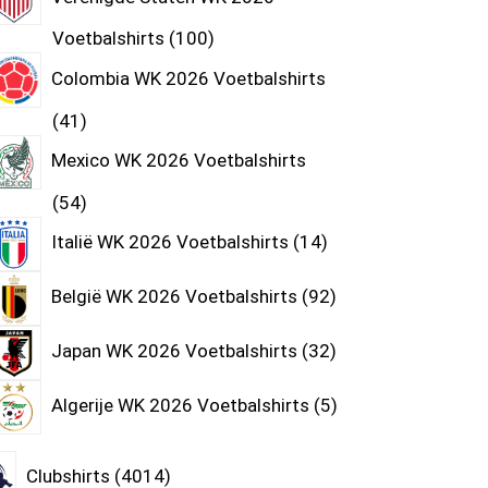
Voetbalshirts
100
Colombia WK 2026 Voetbalshirts
41
Mexico WK 2026 Voetbalshirts
54
Italië WK 2026 Voetbalshirts
14
België WK 2026 Voetbalshirts
92
Japan WK 2026 Voetbalshirts
32
Algerije WK 2026 Voetbalshirts
5
Clubshirts
4014