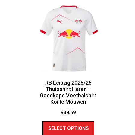
RB Leipzig 2025/26
Thuisshirt Heren –
Goedkope Voetbalshirt
Korte Mouwen
€
39.69
SELECT OPTIONS