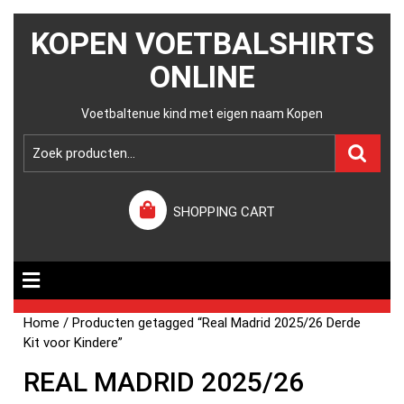
KOPEN VOETBALSHIRTS
ONLINE
Voetbaltenue kind met eigen naam Kopen
SHOPPING CART
Home
/ Producten getagged “Real Madrid 2025/26 Derde
Kit voor Kindere”
REAL MADRID 2025/26