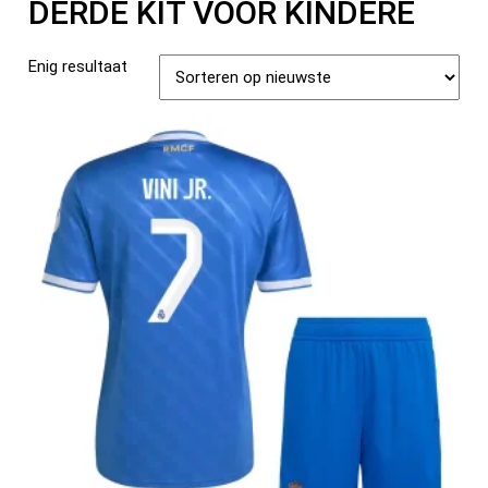
DERDE KIT VOOR KINDERE
Enig resultaat