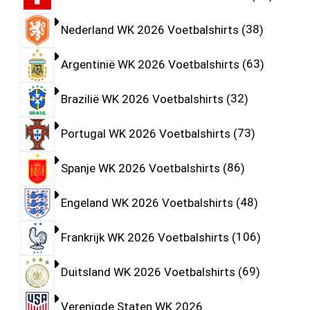
Nederland WK 2026 Voetbalshirts
38
Argentinië WK 2026 Voetbalshirts
63
Brazilië WK 2026 Voetbalshirts
32
Portugal WK 2026 Voetbalshirts
73
Spanje WK 2026 Voetbalshirts
86
Engeland WK 2026 Voetbalshirts
48
Frankrijk WK 2026 Voetbalshirts
106
Duitsland WK 2026 Voetbalshirts
69
Verenigde Staten WK 2026