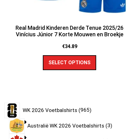
Real Madrid Kinderen Derde Tenue 2025/26
Vinícius Júnior 7 Korte Mouwen en Broekje
€
34.89
SELECT OPTIONS
WK 2026 Voetbalshirts
965
Australië WK 2026 Voetbalshirts
3