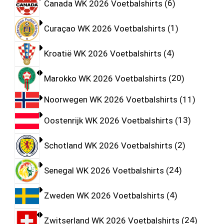
Canada WK 2026 Voetbalshirts
6
Curaçao WK 2026 Voetbalshirts
1
Kroatië WK 2026 Voetbalshirts
4
Marokko WK 2026 Voetbalshirts
20
Noorwegen WK 2026 Voetbalshirts
11
Oostenrijk WK 2026 Voetbalshirts
13
Schotland WK 2026 Voetbalshirts
2
Senegal WK 2026 Voetbalshirts
24
Zweden WK 2026 Voetbalshirts
4
Zwitserland WK 2026 Voetbalshirts
24