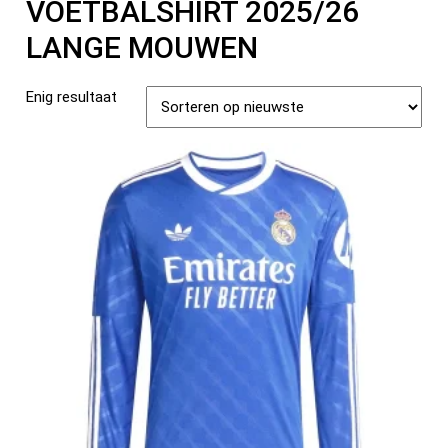
VOETBALSHIRT 2025/26
LANGE MOUWEN
Enig resultaat