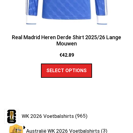
Real Madrid Heren Derde Shirt 2025/26 Lange
Mouwen
€
42.89
SELECT OPTIONS
WK 2026 Voetbalshirts
965
Australië WK 2026 Voetbalshirts
3