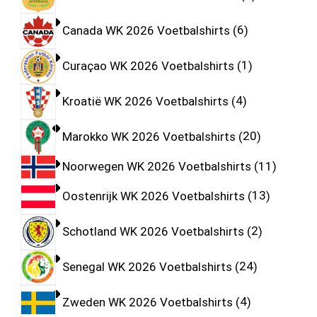
Canada WK 2026 Voetbalshirts
6
Curaçao WK 2026 Voetbalshirts
1
Kroatië WK 2026 Voetbalshirts
4
Marokko WK 2026 Voetbalshirts
20
Noorwegen WK 2026 Voetbalshirts
11
Oostenrijk WK 2026 Voetbalshirts
13
Schotland WK 2026 Voetbalshirts
2
Senegal WK 2026 Voetbalshirts
24
Zweden WK 2026 Voetbalshirts
4