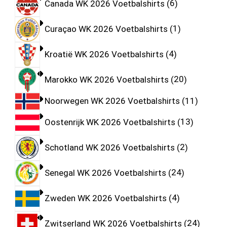
Canada WK 2026 Voetbalshirts
6
Curaçao WK 2026 Voetbalshirts
1
Kroatië WK 2026 Voetbalshirts
4
Marokko WK 2026 Voetbalshirts
20
Noorwegen WK 2026 Voetbalshirts
11
Oostenrijk WK 2026 Voetbalshirts
13
Schotland WK 2026 Voetbalshirts
2
Senegal WK 2026 Voetbalshirts
24
Zweden WK 2026 Voetbalshirts
4
Zwitserland WK 2026 Voetbalshirts
24