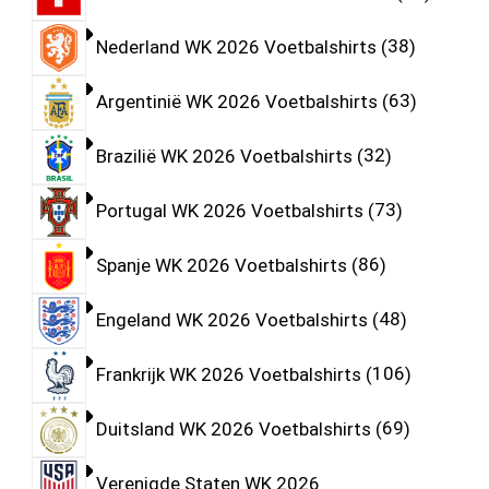
Nederland WK 2026 Voetbalshirts
38
Argentinië WK 2026 Voetbalshirts
63
Brazilië WK 2026 Voetbalshirts
32
Portugal WK 2026 Voetbalshirts
73
Spanje WK 2026 Voetbalshirts
86
Engeland WK 2026 Voetbalshirts
48
Frankrijk WK 2026 Voetbalshirts
106
Duitsland WK 2026 Voetbalshirts
69
Verenigde Staten WK 2026