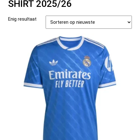
SHIRT 2025/26
Enig resultaat