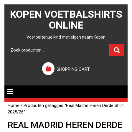
KOPEN VOETBALSHIRTS
ONLINE
Voetbaltenue kind met eigen naam Kopen
SHOPPING CART
Home
/ Producten getagged “Real Madrid Heren Derde Shirt
2025/26”
REAL MADRID HEREN DERDE