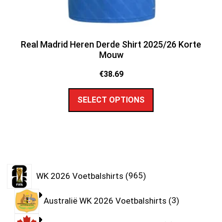
Real Madrid Heren Derde Shirt 2025/26 Korte
Mouw
€
38.69
SELECT OPTIONS
WK 2026 Voetbalshirts
965
Australië WK 2026 Voetbalshirts
3