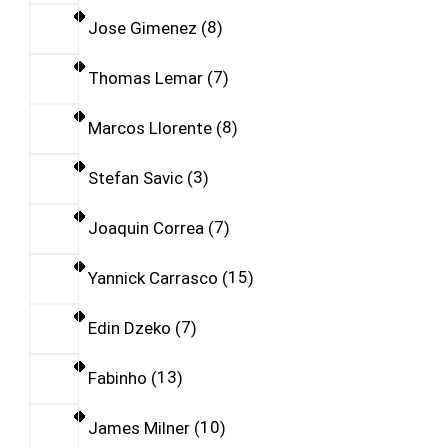
Jose Gimenez
8
Thomas Lemar
7
Marcos Llorente
8
Stefan Savic
3
Joaquin Correa
7
Yannick Carrasco
15
Edin Dzeko
7
Fabinho
13
James Milner
10