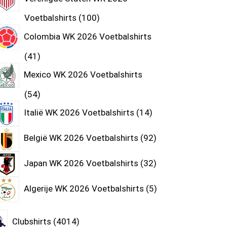
Voetbalshirts
100
Colombia WK 2026 Voetbalshirts
41
Mexico WK 2026 Voetbalshirts
54
Italië WK 2026 Voetbalshirts
14
België WK 2026 Voetbalshirts
92
Japan WK 2026 Voetbalshirts
32
Algerije WK 2026 Voetbalshirts
5
Clubshirts
4014