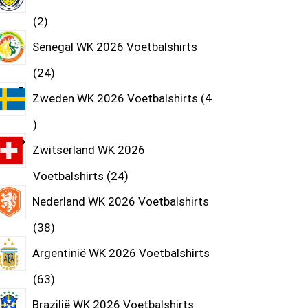
2
Senegal WK 2026 Voetbalshirts
24
Zweden WK 2026 Voetbalshirts
4
Zwitserland WK 2026
Voetbalshirts
24
Nederland WK 2026 Voetbalshirts
38
Argentinië WK 2026 Voetbalshirts
63
Brazilië WK 2026 Voetbalshirts