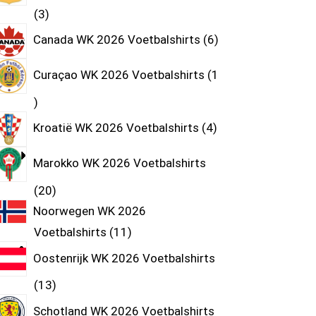
3
Canada WK 2026 Voetbalshirts
6
Curaçao WK 2026 Voetbalshirts
1
Kroatië WK 2026 Voetbalshirts
4
Marokko WK 2026 Voetbalshirts
20
Noorwegen WK 2026
Voetbalshirts
11
Oostenrijk WK 2026 Voetbalshirts
13
Schotland WK 2026 Voetbalshirts