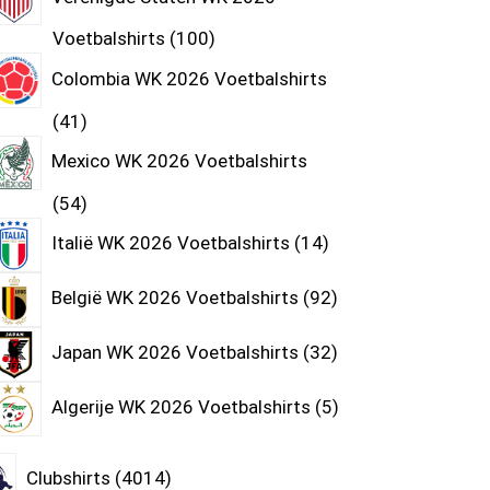
Voetbalshirts
100
Colombia WK 2026 Voetbalshirts
41
Mexico WK 2026 Voetbalshirts
54
Italië WK 2026 Voetbalshirts
14
België WK 2026 Voetbalshirts
92
Japan WK 2026 Voetbalshirts
32
Algerije WK 2026 Voetbalshirts
5
Clubshirts
4014