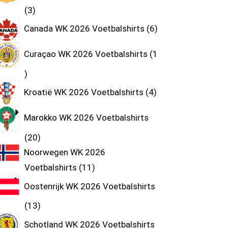
3
Canada WK 2026 Voetbalshirts
6
Curaçao WK 2026 Voetbalshirts
1
Kroatië WK 2026 Voetbalshirts
4
Marokko WK 2026 Voetbalshirts
20
Noorwegen WK 2026
Voetbalshirts
11
Oostenrijk WK 2026 Voetbalshirts
13
Schotland WK 2026 Voetbalshirts