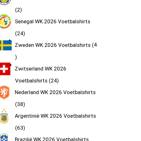
2
Senegal WK 2026 Voetbalshirts
24
Zweden WK 2026 Voetbalshirts
4
Zwitserland WK 2026
Voetbalshirts
24
Nederland WK 2026 Voetbalshirts
38
Argentinië WK 2026 Voetbalshirts
63
Brazilië WK 2026 Voetbalshirts