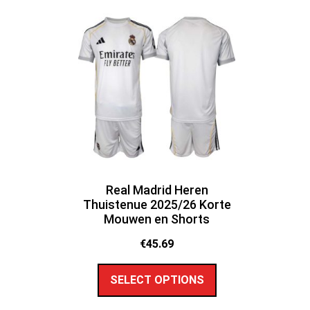
Real Madrid Heren
Thuistenue 2025/26 Korte
Mouwen en Shorts
€
45.69
SELECT OPTIONS