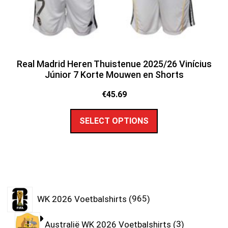
Real Madrid Heren Thuistenue 2025/26 Vinícius
Júnior 7 Korte Mouwen en Shorts
€
45.69
SELECT OPTIONS
WK 2026 Voetbalshirts
965
Australië WK 2026 Voetbalshirts
3