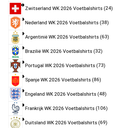
Zwitserland WK 2026 Voetbalshirts
24
Nederland WK 2026 Voetbalshirts
38
Argentinië WK 2026 Voetbalshirts
63
Brazilië WK 2026 Voetbalshirts
32
Portugal WK 2026 Voetbalshirts
73
Spanje WK 2026 Voetbalshirts
86
Engeland WK 2026 Voetbalshirts
48
Frankrijk WK 2026 Voetbalshirts
106
Duitsland WK 2026 Voetbalshirts
69