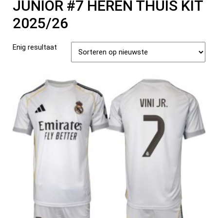
JUNIOR #7 HEREN THUIS KIT
2025/26
Enig resultaat