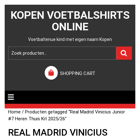
KOPEN VOETBALSHIRTS
ONLINE
Voetbaltenue kind met eigen naam Kopen
SHOPPING CART
Home
/ Producten getagged “Real Madrid Vinicius Junior
#7 Heren Thuis Kit 2025/26”
REAL MADRID VINICIUS