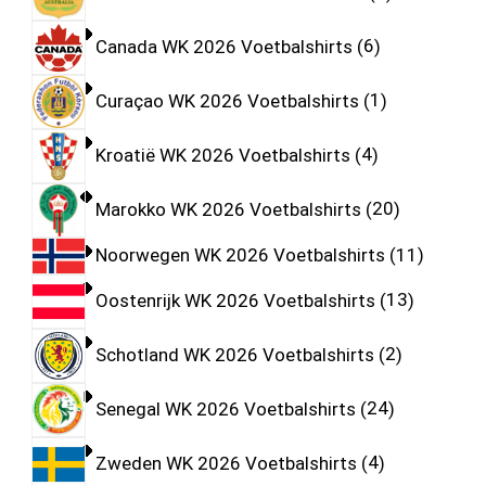
Canada WK 2026 Voetbalshirts
6
Curaçao WK 2026 Voetbalshirts
1
Kroatië WK 2026 Voetbalshirts
4
Marokko WK 2026 Voetbalshirts
20
Noorwegen WK 2026 Voetbalshirts
11
Oostenrijk WK 2026 Voetbalshirts
13
Schotland WK 2026 Voetbalshirts
2
Senegal WK 2026 Voetbalshirts
24
Zweden WK 2026 Voetbalshirts
4