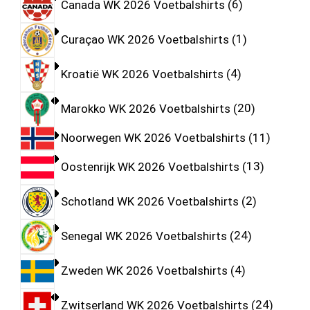
Canada WK 2026 Voetbalshirts
6
Curaçao WK 2026 Voetbalshirts
1
Kroatië WK 2026 Voetbalshirts
4
Marokko WK 2026 Voetbalshirts
20
Noorwegen WK 2026 Voetbalshirts
11
Oostenrijk WK 2026 Voetbalshirts
13
Schotland WK 2026 Voetbalshirts
2
Senegal WK 2026 Voetbalshirts
24
Zweden WK 2026 Voetbalshirts
4
Zwitserland WK 2026 Voetbalshirts
24