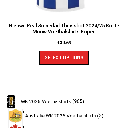
Nieuwe Real Sociedad Thuisshirt 2024/25 Korte
Mouw Voetbalshirts Kopen
€
39.69
SELECT OPTIONS
WK 2026 Voetbalshirts
965
Australië WK 2026 Voetbalshirts
3