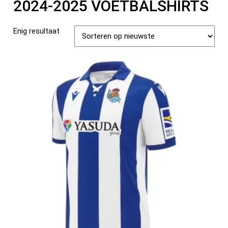
2024-2025 VOETBALSHIRTS
Enig resultaat