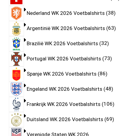
Nederland WK 2026 Voetbalshirts
38
Argentinië WK 2026 Voetbalshirts
63
Brazilië WK 2026 Voetbalshirts
32
Portugal WK 2026 Voetbalshirts
73
Spanje WK 2026 Voetbalshirts
86
Engeland WK 2026 Voetbalshirts
48
Frankrijk WK 2026 Voetbalshirts
106
Duitsland WK 2026 Voetbalshirts
69
Verenigde Staten WK 2026