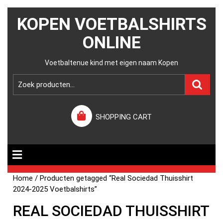
KOPEN VOETBALSHIRTS
ONLINE
Voetbaltenue kind met eigen naam Kopen
SHOPPING CART
Home
/ Producten getagged “Real Sociedad Thuisshirt
2024-2025 Voetbalshirts”
REAL SOCIEDAD THUISSHIRT