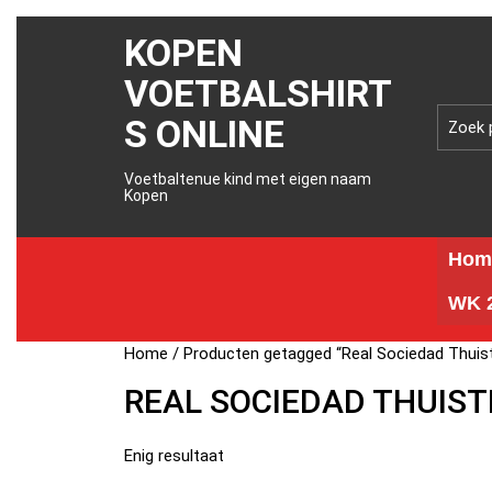
KOPEN
VOETBALSHIRT
S ONLINE
Voetbaltenue kind met eigen naam
Kopen
Hom
WK 2
Home
/ Producten getagged “Real Sociedad Thuis
REAL SOCIEDAD THUIST
Enig resultaat