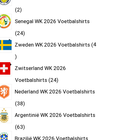
2
Senegal WK 2026 Voetbalshirts
24
Zweden WK 2026 Voetbalshirts
4
Zwitserland WK 2026
Voetbalshirts
24
Nederland WK 2026 Voetbalshirts
38
Argentinië WK 2026 Voetbalshirts
63
Brazilië WK 2026 Voetbalshirts