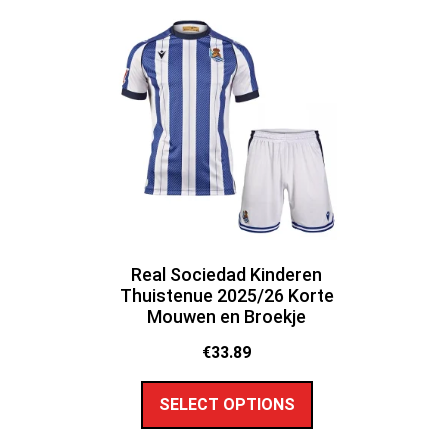
Real Sociedad Kinderen
Thuistenue 2025/26 Korte
Mouwen en Broekje
€
33.89
SELECT OPTIONS