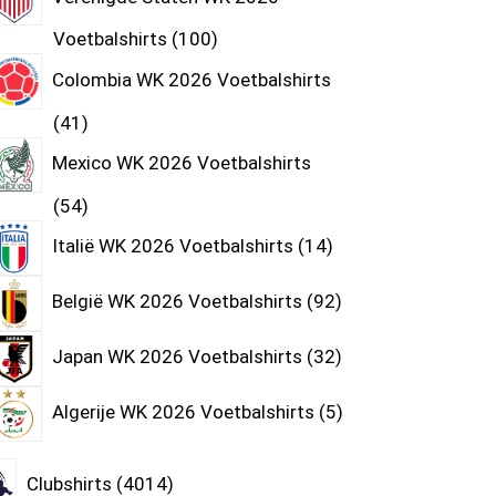
Voetbalshirts
100
Colombia WK 2026 Voetbalshirts
41
Mexico WK 2026 Voetbalshirts
54
Italië WK 2026 Voetbalshirts
14
België WK 2026 Voetbalshirts
92
Japan WK 2026 Voetbalshirts
32
Algerije WK 2026 Voetbalshirts
5
Clubshirts
4014