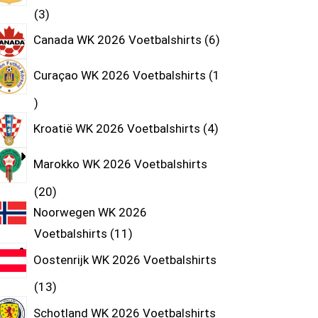
3
Canada WK 2026 Voetbalshirts
6
Curaçao WK 2026 Voetbalshirts
1
Kroatië WK 2026 Voetbalshirts
4
Marokko WK 2026 Voetbalshirts
20
Noorwegen WK 2026
Voetbalshirts
11
Oostenrijk WK 2026 Voetbalshirts
13
Schotland WK 2026 Voetbalshirts