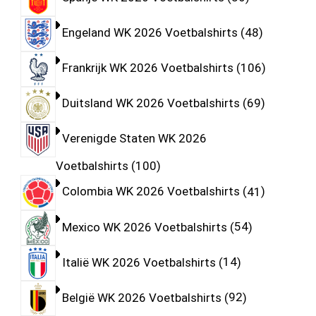
Engeland WK 2026 Voetbalshirts
48
Frankrijk WK 2026 Voetbalshirts
106
Duitsland WK 2026 Voetbalshirts
69
Verenigde Staten WK 2026
Voetbalshirts
100
Colombia WK 2026 Voetbalshirts
41
Mexico WK 2026 Voetbalshirts
54
Italië WK 2026 Voetbalshirts
14
België WK 2026 Voetbalshirts
92