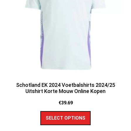
Schotland EK 2024 Voetbalshirts 2024/25
Uitshirt Korte Mouw Online Kopen
€
39.69
SELECT OPTIONS