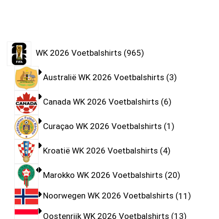
WK 2026 Voetbalshirts
965
Australië WK 2026 Voetbalshirts
3
Canada WK 2026 Voetbalshirts
6
Curaçao WK 2026 Voetbalshirts
1
Kroatië WK 2026 Voetbalshirts
4
Marokko WK 2026 Voetbalshirts
20
Noorwegen WK 2026 Voetbalshirts
11
Oostenrijk WK 2026 Voetbalshirts
13