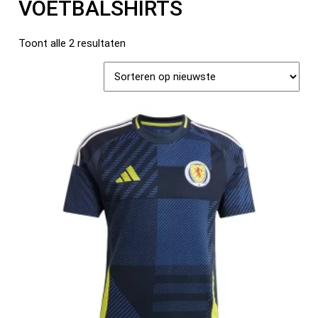
VOETBALSHIRTS
Toont alle 2 resultaten