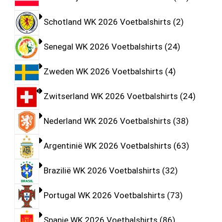
Schotland WK 2026 Voetbalshirts
2
Senegal WK 2026 Voetbalshirts
24
Zweden WK 2026 Voetbalshirts
4
Zwitserland WK 2026 Voetbalshirts
24
Nederland WK 2026 Voetbalshirts
38
Argentinië WK 2026 Voetbalshirts
63
Brazilië WK 2026 Voetbalshirts
32
Portugal WK 2026 Voetbalshirts
73
Spanje WK 2026 Voetbalshirts
86