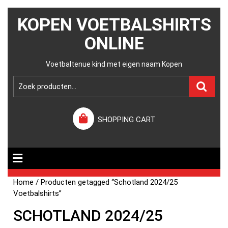
KOPEN VOETBALSHIRTS
ONLINE
Voetbaltenue kind met eigen naam Kopen
SHOPPING CART
Home
/ Producten getagged “Schotland 2024/25
Voetbalshirts”
SCHOTLAND 2024/25