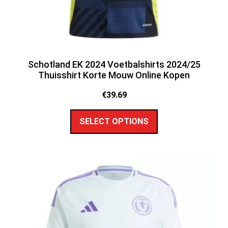
Schotland EK 2024 Voetbalshirts 2024/25
Thuisshirt Korte Mouw Online Kopen
€
39.69
SELECT OPTIONS