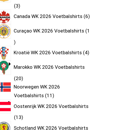
3
Canada WK 2026 Voetbalshirts
6
Curaçao WK 2026 Voetbalshirts
1
Kroatië WK 2026 Voetbalshirts
4
Marokko WK 2026 Voetbalshirts
20
Noorwegen WK 2026
Voetbalshirts
11
Oostenrijk WK 2026 Voetbalshirts
13
Schotland WK 2026 Voetbalshirts