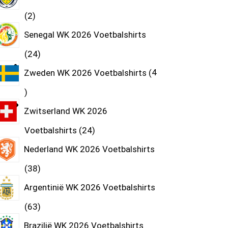
2
Senegal WK 2026 Voetbalshirts
24
Zweden WK 2026 Voetbalshirts
4
Zwitserland WK 2026
Voetbalshirts
24
Nederland WK 2026 Voetbalshirts
38
Argentinië WK 2026 Voetbalshirts
63
Brazilië WK 2026 Voetbalshirts