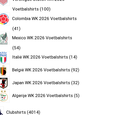
Voetbalshirts
100
Colombia WK 2026 Voetbalshirts
41
Mexico WK 2026 Voetbalshirts
54
Italië WK 2026 Voetbalshirts
14
België WK 2026 Voetbalshirts
92
Japan WK 2026 Voetbalshirts
32
Algerije WK 2026 Voetbalshirts
5
Clubshirts
4014