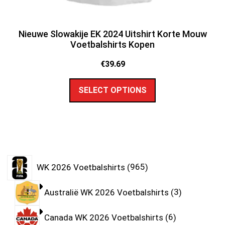
Nieuwe Slowakije EK 2024 Uitshirt Korte Mouw
Voetbalshirts Kopen
€
39.69
SELECT OPTIONS
WK 2026 Voetbalshirts
965
Australië WK 2026 Voetbalshirts
3
Canada WK 2026 Voetbalshirts
6