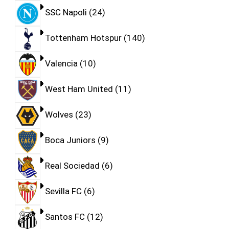
SSC Napoli
24
Tottenham Hotspur
140
Valencia
10
West Ham United
11
Wolves
23
Boca Juniors
9
Real Sociedad
6
Sevilla FC
6
Santos FC
12