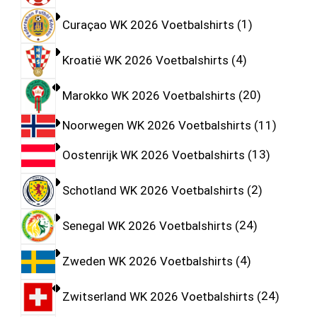
Curaçao WK 2026 Voetbalshirts
1
Kroatië WK 2026 Voetbalshirts
4
Marokko WK 2026 Voetbalshirts
20
Noorwegen WK 2026 Voetbalshirts
11
Oostenrijk WK 2026 Voetbalshirts
13
Schotland WK 2026 Voetbalshirts
2
Senegal WK 2026 Voetbalshirts
24
Zweden WK 2026 Voetbalshirts
4
Zwitserland WK 2026 Voetbalshirts
24