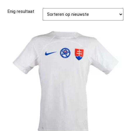
Enig resultaat