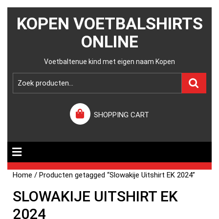
KOPEN VOETBALSHIRTS
ONLINE
Voetbaltenue kind met eigen naam Kopen
SHOPPING CART
Home
/ Producten getagged “Slowakije Uitshirt EK 2024”
SLOWAKIJE UITSHIRT EK
2024