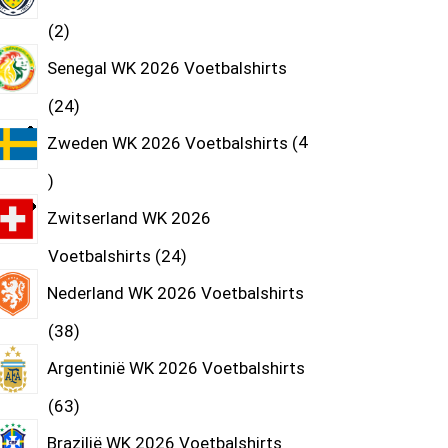
2
Senegal WK 2026 Voetbalshirts
24
Zweden WK 2026 Voetbalshirts
4
Zwitserland WK 2026
Voetbalshirts
24
Nederland WK 2026 Voetbalshirts
38
Argentinië WK 2026 Voetbalshirts
63
Brazilië WK 2026 Voetbalshirts