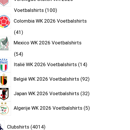
Voetbalshirts
100
Colombia WK 2026 Voetbalshirts
41
Mexico WK 2026 Voetbalshirts
54
Italië WK 2026 Voetbalshirts
14
België WK 2026 Voetbalshirts
92
Japan WK 2026 Voetbalshirts
32
Algerije WK 2026 Voetbalshirts
5
Clubshirts
4014