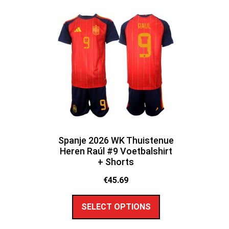
Spanje 2026 WK Thuistenue
Heren Raúl #9 Voetbalshirt
+ Shorts
€
45.69
SELECT OPTIONS