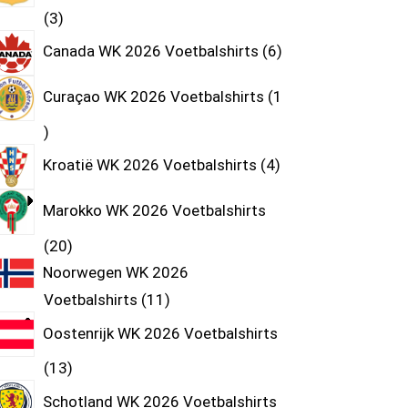
3
Canada WK 2026 Voetbalshirts
6
Curaçao WK 2026 Voetbalshirts
1
Kroatië WK 2026 Voetbalshirts
4
Marokko WK 2026 Voetbalshirts
20
Noorwegen WK 2026
Voetbalshirts
11
Oostenrijk WK 2026 Voetbalshirts
13
Schotland WK 2026 Voetbalshirts