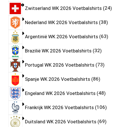
Zwitserland WK 2026 Voetbalshirts
24
Nederland WK 2026 Voetbalshirts
38
Argentinië WK 2026 Voetbalshirts
63
Brazilië WK 2026 Voetbalshirts
32
Portugal WK 2026 Voetbalshirts
73
Spanje WK 2026 Voetbalshirts
86
Engeland WK 2026 Voetbalshirts
48
Frankrijk WK 2026 Voetbalshirts
106
Duitsland WK 2026 Voetbalshirts
69