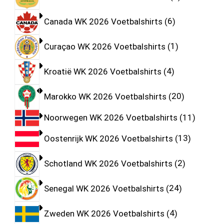
Canada WK 2026 Voetbalshirts
6
Curaçao WK 2026 Voetbalshirts
1
Kroatië WK 2026 Voetbalshirts
4
Marokko WK 2026 Voetbalshirts
20
Noorwegen WK 2026 Voetbalshirts
11
Oostenrijk WK 2026 Voetbalshirts
13
Schotland WK 2026 Voetbalshirts
2
Senegal WK 2026 Voetbalshirts
24
Zweden WK 2026 Voetbalshirts
4