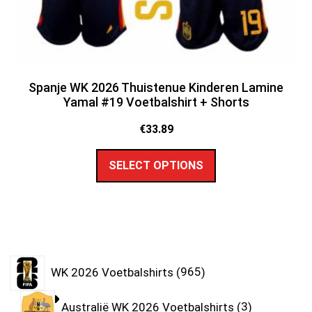
Spanje WK 2026 Thuistenue Kinderen Lamine
Yamal #19 Voetbalshirt + Shorts
€
33.89
SELECT OPTIONS
WK 2026 Voetbalshirts
965
Australië WK 2026 Voetbalshirts
3