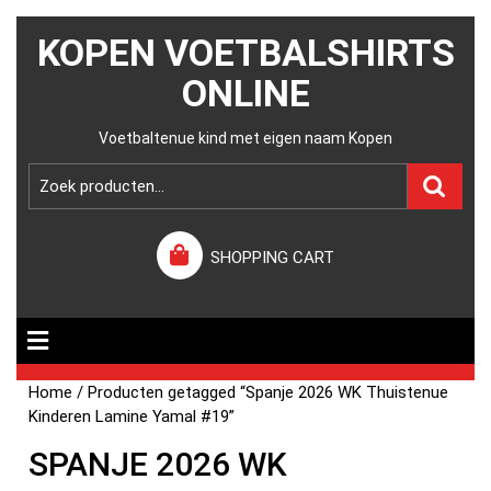
KOPEN VOETBALSHIRTS
ONLINE
Voetbaltenue kind met eigen naam Kopen
SHOPPING CART
Home
/ Producten getagged “Spanje 2026 WK Thuistenue
Kinderen Lamine Yamal #19”
SPANJE 2026 WK