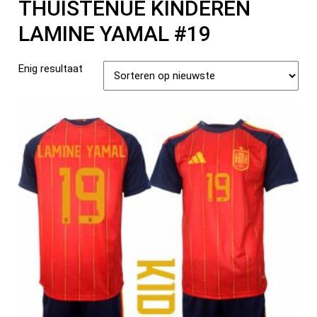
THUISTENUE KINDEREN
LAMINE YAMAL #19
Enig resultaat