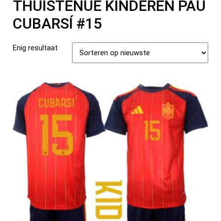
THUISTENUE KINDEREN PAU
CUBARSÍ #15
Enig resultaat