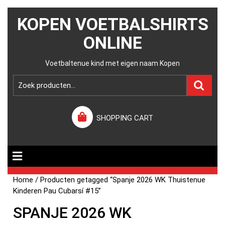
KOPEN VOETBALSHIRTS
ONLINE
Voetbaltenue kind met eigen naam Kopen
SHOPPING CART
Home
/ Producten getagged “Spanje 2026 WK Thuistenue
Kinderen Pau Cubarsí #15”
SPANJE 2026 WK