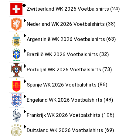
Zwitserland WK 2026 Voetbalshirts
24
Nederland WK 2026 Voetbalshirts
38
Argentinië WK 2026 Voetbalshirts
63
Brazilië WK 2026 Voetbalshirts
32
Portugal WK 2026 Voetbalshirts
73
Spanje WK 2026 Voetbalshirts
86
Engeland WK 2026 Voetbalshirts
48
Frankrijk WK 2026 Voetbalshirts
106
Duitsland WK 2026 Voetbalshirts
69