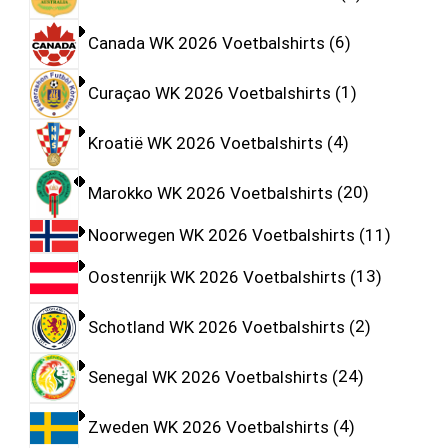
Canada WK 2026 Voetbalshirts
6
Curaçao WK 2026 Voetbalshirts
1
Kroatië WK 2026 Voetbalshirts
4
Marokko WK 2026 Voetbalshirts
20
Noorwegen WK 2026 Voetbalshirts
11
Oostenrijk WK 2026 Voetbalshirts
13
Schotland WK 2026 Voetbalshirts
2
Senegal WK 2026 Voetbalshirts
24
Zweden WK 2026 Voetbalshirts
4