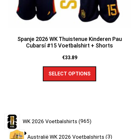
Spanje 2026 WK Thuistenue Kinderen Pau
Cubarsí #15 Voetbalshirt + Shorts
€
33.89
SELECT OPTIONS
WK 2026 Voetbalshirts
965
Australië WK 2026 Voetbalshirts
3