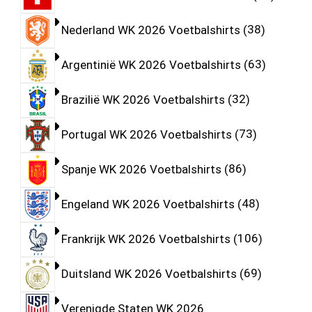
Nederland WK 2026 Voetbalshirts
38
Argentinië WK 2026 Voetbalshirts
63
Brazilië WK 2026 Voetbalshirts
32
Portugal WK 2026 Voetbalshirts
73
Spanje WK 2026 Voetbalshirts
86
Engeland WK 2026 Voetbalshirts
48
Frankrijk WK 2026 Voetbalshirts
106
Duitsland WK 2026 Voetbalshirts
69
Verenigde Staten WK 2026