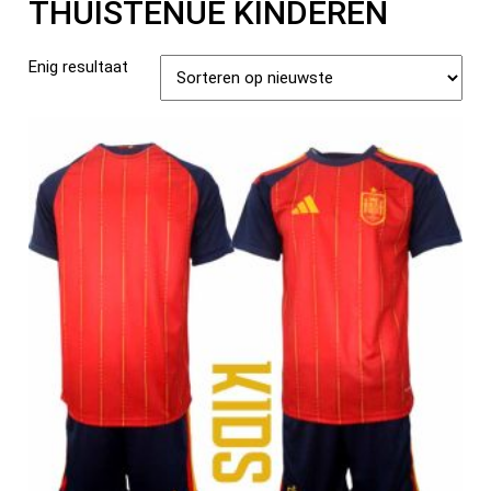
THUISTENUE KINDEREN
Enig resultaat