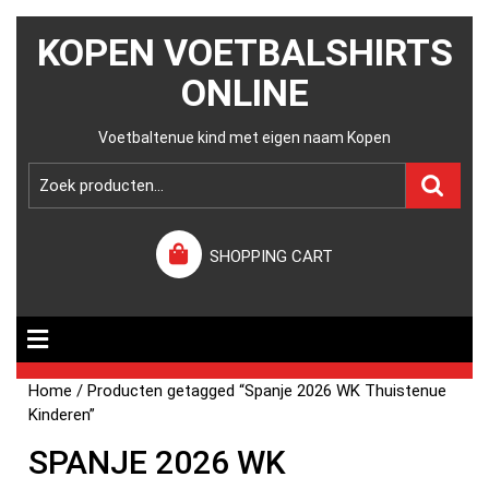
KOPEN VOETBALSHIRTS
ONLINE
Voetbaltenue kind met eigen naam Kopen
SHOPPING CART
Home
/ Producten getagged “Spanje 2026 WK Thuistenue
Kinderen”
SPANJE 2026 WK