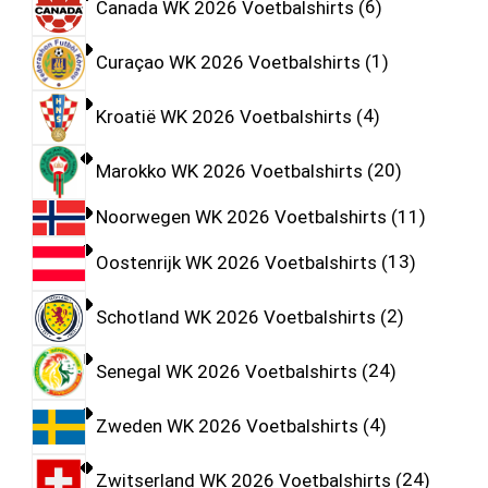
Canada WK 2026 Voetbalshirts
6
Curaçao WK 2026 Voetbalshirts
1
Kroatië WK 2026 Voetbalshirts
4
Marokko WK 2026 Voetbalshirts
20
Noorwegen WK 2026 Voetbalshirts
11
Oostenrijk WK 2026 Voetbalshirts
13
Schotland WK 2026 Voetbalshirts
2
Senegal WK 2026 Voetbalshirts
24
Zweden WK 2026 Voetbalshirts
4
Zwitserland WK 2026 Voetbalshirts
24