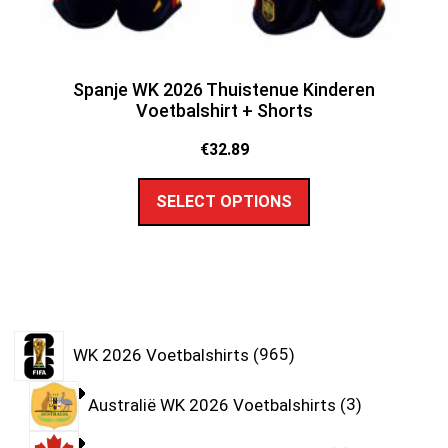
Spanje WK 2026 Thuistenue Kinderen
Voetbalshirt + Shorts
€
32.89
SELECT OPTIONS
WK 2026 Voetbalshirts
965
Australië WK 2026 Voetbalshirts
3