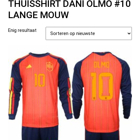
THUISSHIRT DANI OLMO #10
LANGE MOUW
Enig resultaat