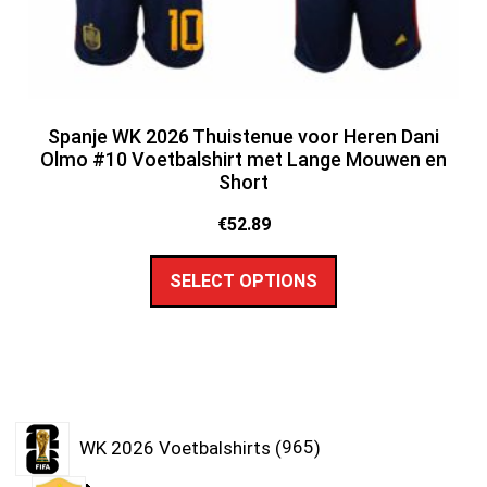
Spanje WK 2026 Thuistenue voor Heren Dani
Olmo #10 Voetbalshirt met Lange Mouwen en
Short
€
52.89
SELECT OPTIONS
WK 2026 Voetbalshirts
965