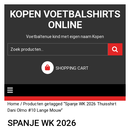
KOPEN VOETBALSHIRTS
ONLINE
Voetbaltenue kind met eigen naam Kopen
SHOPPING CART
Home
/ Producten getagged “Spanje WK 2026 Thuisshirt
Dani Olmo #10 Lange Mouw”
SPANJE WK 2026