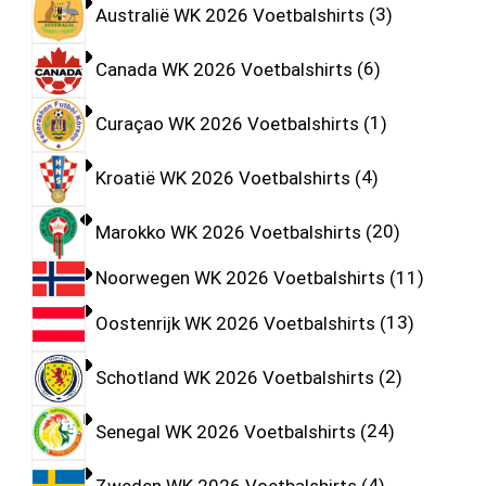
Australië WK 2026 Voetbalshirts
3
Canada WK 2026 Voetbalshirts
6
Curaçao WK 2026 Voetbalshirts
1
Kroatië WK 2026 Voetbalshirts
4
Marokko WK 2026 Voetbalshirts
20
Noorwegen WK 2026 Voetbalshirts
11
Oostenrijk WK 2026 Voetbalshirts
13
Schotland WK 2026 Voetbalshirts
2
Senegal WK 2026 Voetbalshirts
24
Zweden WK 2026 Voetbalshirts
4