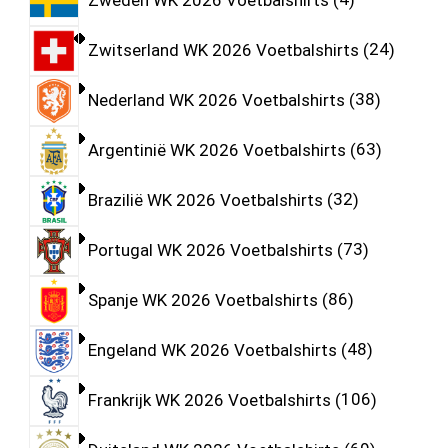
Zwitserland WK 2026 Voetbalshirts
24
Nederland WK 2026 Voetbalshirts
38
Argentinië WK 2026 Voetbalshirts
63
Brazilië WK 2026 Voetbalshirts
32
Portugal WK 2026 Voetbalshirts
73
Spanje WK 2026 Voetbalshirts
86
Engeland WK 2026 Voetbalshirts
48
Frankrijk WK 2026 Voetbalshirts
106