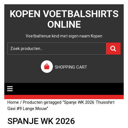
KOPEN VOETBALSHIRTS
ONLINE
Voetbaltenue kind met eigen naam Kopen
SHOPPING CART
Home
/ Producten getagged “Spanje WK 2026 Thuisshirt
Gavi #9 Lange Mouw”
SPANJE WK 2026