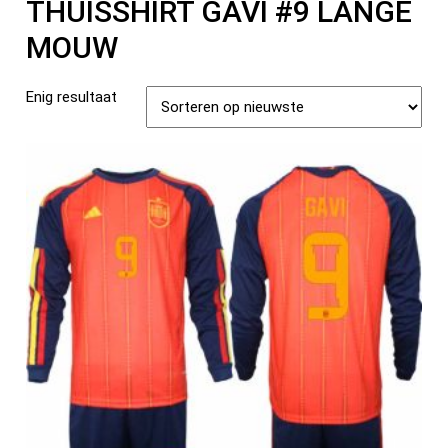
THUISSHIRT GAVI #9 LANGE
MOUW
Enig resultaat