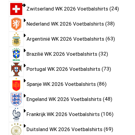
Zwitserland WK 2026 Voetbalshirts
24
Nederland WK 2026 Voetbalshirts
38
Argentinië WK 2026 Voetbalshirts
63
Brazilië WK 2026 Voetbalshirts
32
Portugal WK 2026 Voetbalshirts
73
Spanje WK 2026 Voetbalshirts
86
Engeland WK 2026 Voetbalshirts
48
Frankrijk WK 2026 Voetbalshirts
106
Duitsland WK 2026 Voetbalshirts
69