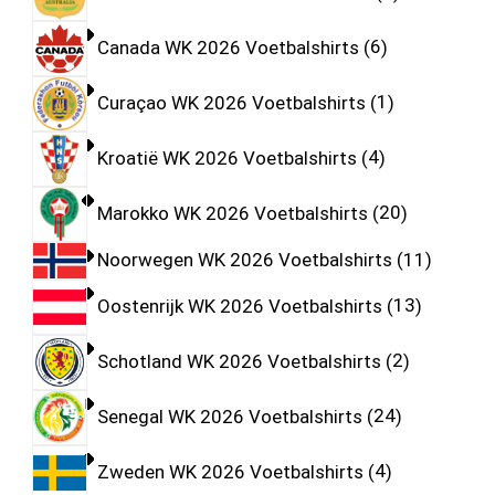
Canada WK 2026 Voetbalshirts
6
Curaçao WK 2026 Voetbalshirts
1
Kroatië WK 2026 Voetbalshirts
4
Marokko WK 2026 Voetbalshirts
20
Noorwegen WK 2026 Voetbalshirts
11
Oostenrijk WK 2026 Voetbalshirts
13
Schotland WK 2026 Voetbalshirts
2
Senegal WK 2026 Voetbalshirts
24
Zweden WK 2026 Voetbalshirts
4