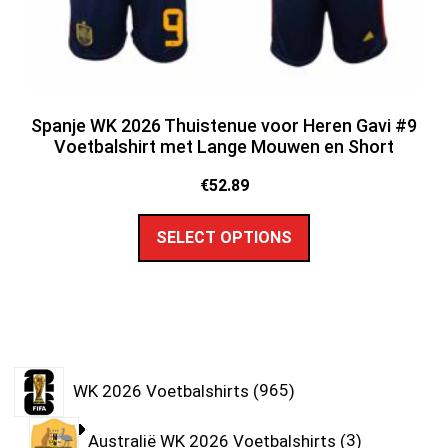
Spanje WK 2026 Thuistenue voor Heren Gavi #9
Voetbalshirt met Lange Mouwen en Short
€
52.89
SELECT OPTIONS
WK 2026 Voetbalshirts
965
Australië WK 2026 Voetbalshirts
3