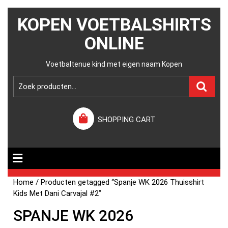
KOPEN VOETBALSHIRTS
ONLINE
Voetbaltenue kind met eigen naam Kopen
SHOPPING CART
Home
/ Producten getagged “Spanje WK 2026 Thuisshirt
Kids Met Dani Carvajal #2”
SPANJE WK 2026