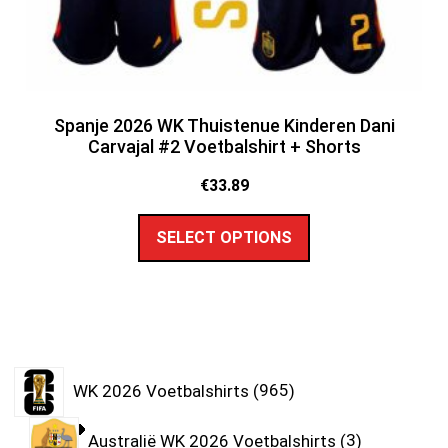
Spanje 2026 WK Thuistenue Kinderen Dani
Carvajal #2 Voetbalshirt + Shorts
€
33.89
SELECT OPTIONS
WK 2026 Voetbalshirts
965
Australië WK 2026 Voetbalshirts
3