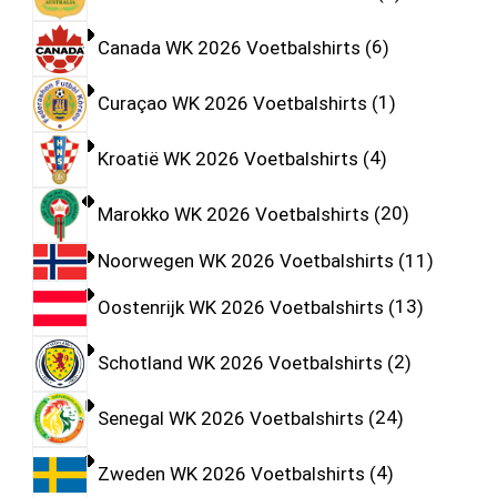
Canada WK 2026 Voetbalshirts
6
Curaçao WK 2026 Voetbalshirts
1
Kroatië WK 2026 Voetbalshirts
4
Marokko WK 2026 Voetbalshirts
20
Noorwegen WK 2026 Voetbalshirts
11
Oostenrijk WK 2026 Voetbalshirts
13
Schotland WK 2026 Voetbalshirts
2
Senegal WK 2026 Voetbalshirts
24
Zweden WK 2026 Voetbalshirts
4