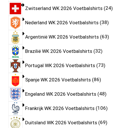
Zwitserland WK 2026 Voetbalshirts
24
Nederland WK 2026 Voetbalshirts
38
Argentinië WK 2026 Voetbalshirts
63
Brazilië WK 2026 Voetbalshirts
32
Portugal WK 2026 Voetbalshirts
73
Spanje WK 2026 Voetbalshirts
86
Engeland WK 2026 Voetbalshirts
48
Frankrijk WK 2026 Voetbalshirts
106
Duitsland WK 2026 Voetbalshirts
69