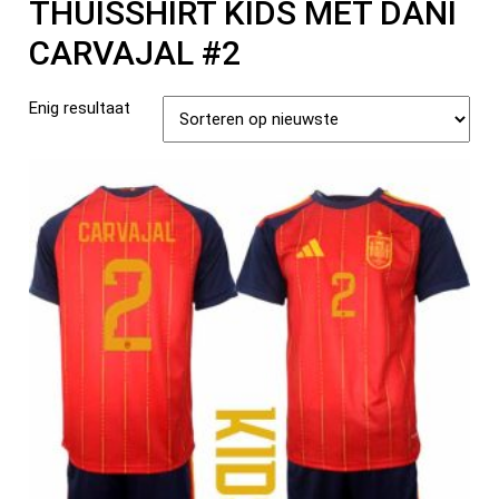
THUISSHIRT KIDS MET DANI
CARVAJAL #2
Enig resultaat