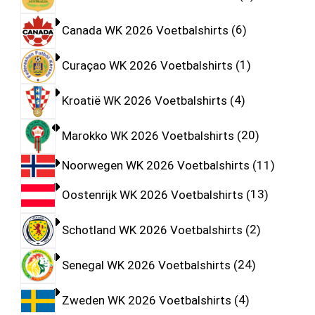
Canada WK 2026 Voetbalshirts
6
Curaçao WK 2026 Voetbalshirts
1
Kroatië WK 2026 Voetbalshirts
4
Marokko WK 2026 Voetbalshirts
20
Noorwegen WK 2026 Voetbalshirts
11
Oostenrijk WK 2026 Voetbalshirts
13
Schotland WK 2026 Voetbalshirts
2
Senegal WK 2026 Voetbalshirts
24
Zweden WK 2026 Voetbalshirts
4