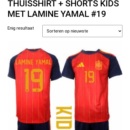
THUISSHIRT + SHORTS KIDS
MET LAMINE YAMAL #19
Enig resultaat