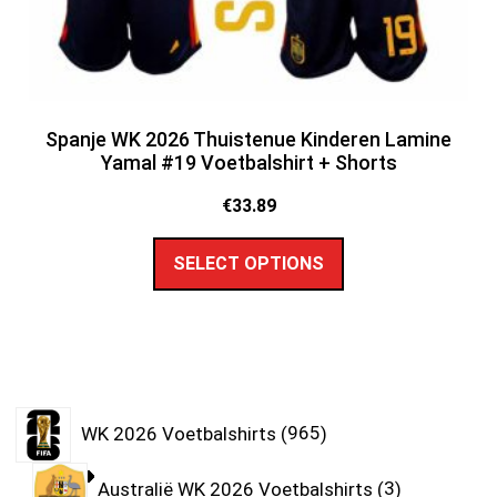
Spanje WK 2026 Thuistenue Kinderen Lamine
Yamal #19 Voetbalshirt + Shorts
€
33.89
SELECT OPTIONS
WK 2026 Voetbalshirts
965
Australië WK 2026 Voetbalshirts
3