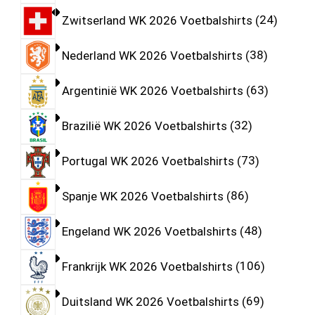
Zwitserland WK 2026 Voetbalshirts
24
Nederland WK 2026 Voetbalshirts
38
Argentinië WK 2026 Voetbalshirts
63
Brazilië WK 2026 Voetbalshirts
32
Portugal WK 2026 Voetbalshirts
73
Spanje WK 2026 Voetbalshirts
86
Engeland WK 2026 Voetbalshirts
48
Frankrijk WK 2026 Voetbalshirts
106
Duitsland WK 2026 Voetbalshirts
69