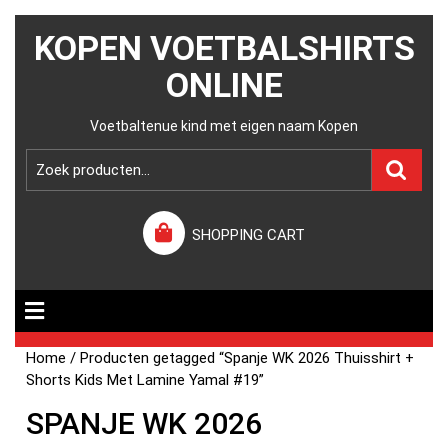
KOPEN VOETBALSHIRTS
ONLINE
Voetbaltenue kind met eigen naam Kopen
SHOPPING CART
Home
/ Producten getagged “Spanje WK 2026 Thuisshirt +
Shorts Kids Met Lamine Yamal #19”
SPANJE WK 2026