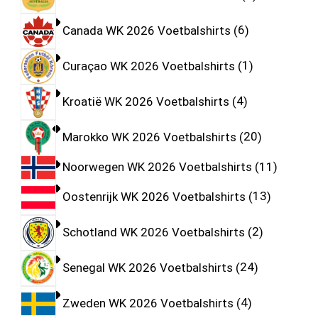
Canada WK 2026 Voetbalshirts
6
Curaçao WK 2026 Voetbalshirts
1
Kroatië WK 2026 Voetbalshirts
4
Marokko WK 2026 Voetbalshirts
20
Noorwegen WK 2026 Voetbalshirts
11
Oostenrijk WK 2026 Voetbalshirts
13
Schotland WK 2026 Voetbalshirts
2
Senegal WK 2026 Voetbalshirts
24
Zweden WK 2026 Voetbalshirts
4