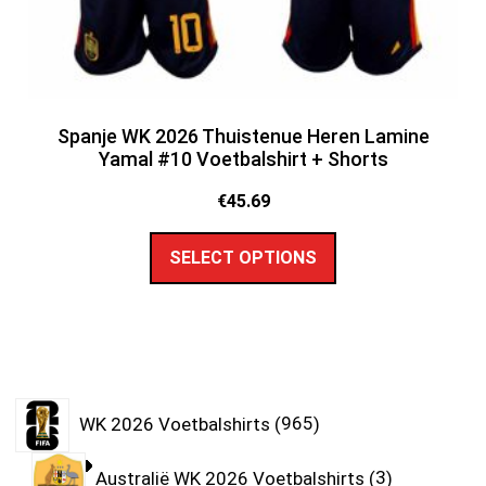
Spanje WK 2026 Thuistenue Heren Lamine
Yamal #10 Voetbalshirt + Shorts
€
45.69
SELECT OPTIONS
WK 2026 Voetbalshirts
965
Australië WK 2026 Voetbalshirts
3