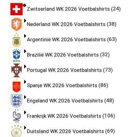
Zwitserland WK 2026 Voetbalshirts
24
Nederland WK 2026 Voetbalshirts
38
Argentinië WK 2026 Voetbalshirts
63
Brazilië WK 2026 Voetbalshirts
32
Portugal WK 2026 Voetbalshirts
73
Spanje WK 2026 Voetbalshirts
86
Engeland WK 2026 Voetbalshirts
48
Frankrijk WK 2026 Voetbalshirts
106
Duitsland WK 2026 Voetbalshirts
69