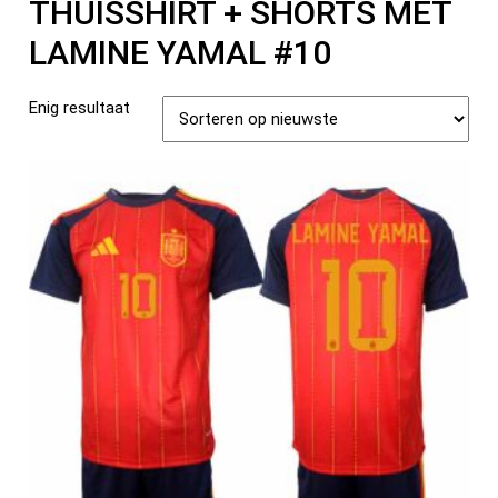
THUISSHIRT + SHORTS MET
LAMINE YAMAL #10
Enig resultaat