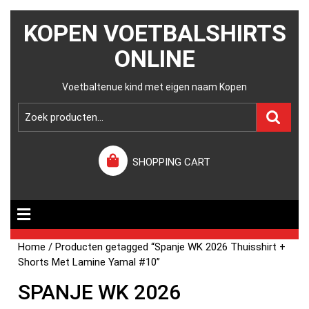
KOPEN VOETBALSHIRTS
ONLINE
Voetbaltenue kind met eigen naam Kopen
SHOPPING CART
Home
/ Producten getagged “Spanje WK 2026 Thuisshirt +
Shorts Met Lamine Yamal #10”
SPANJE WK 2026