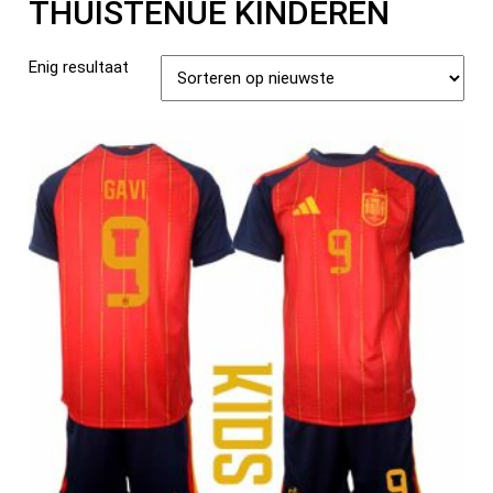
THUISTENUE KINDEREN
Enig resultaat