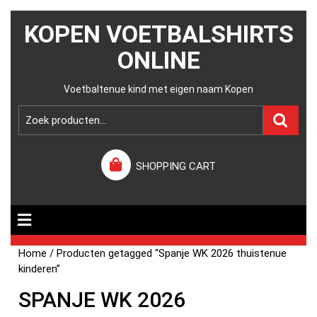
KOPEN VOETBALSHIRTS
ONLINE
Voetbaltenue kind met eigen naam Kopen
SHOPPING CART
Home
/ Producten getagged “Spanje WK 2026 thuistenue
kinderen”
SPANJE WK 2026