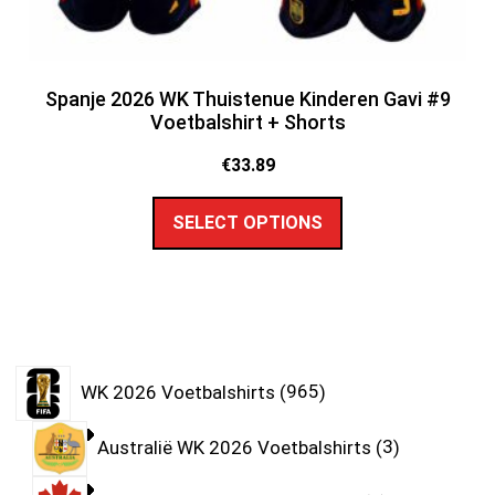
Spanje 2026 WK Thuistenue Kinderen Gavi #9
Voetbalshirt + Shorts
€
33.89
SELECT OPTIONS
WK 2026 Voetbalshirts
965
Australië WK 2026 Voetbalshirts
3