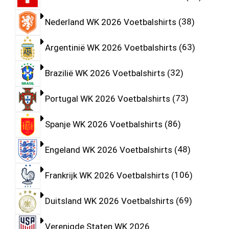
Nederland WK 2026 Voetbalshirts
38
Argentinië WK 2026 Voetbalshirts
63
Brazilië WK 2026 Voetbalshirts
32
Portugal WK 2026 Voetbalshirts
73
Spanje WK 2026 Voetbalshirts
86
Engeland WK 2026 Voetbalshirts
48
Frankrijk WK 2026 Voetbalshirts
106
Duitsland WK 2026 Voetbalshirts
69
Verenigde Staten WK 2026