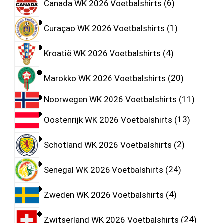
Canada WK 2026 Voetbalshirts
6
Curaçao WK 2026 Voetbalshirts
1
Kroatië WK 2026 Voetbalshirts
4
Marokko WK 2026 Voetbalshirts
20
Noorwegen WK 2026 Voetbalshirts
11
Oostenrijk WK 2026 Voetbalshirts
13
Schotland WK 2026 Voetbalshirts
2
Senegal WK 2026 Voetbalshirts
24
Zweden WK 2026 Voetbalshirts
4
Zwitserland WK 2026 Voetbalshirts
24