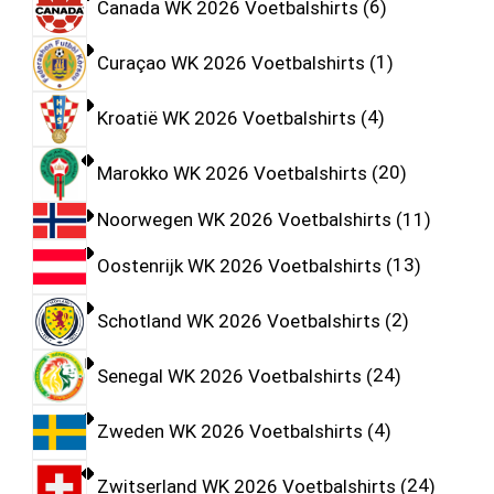
Canada WK 2026 Voetbalshirts
6
Curaçao WK 2026 Voetbalshirts
1
Kroatië WK 2026 Voetbalshirts
4
Marokko WK 2026 Voetbalshirts
20
Noorwegen WK 2026 Voetbalshirts
11
Oostenrijk WK 2026 Voetbalshirts
13
Schotland WK 2026 Voetbalshirts
2
Senegal WK 2026 Voetbalshirts
24
Zweden WK 2026 Voetbalshirts
4
Zwitserland WK 2026 Voetbalshirts
24