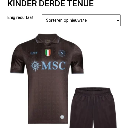
KINDER DERDE TENUE
Enig resultaat