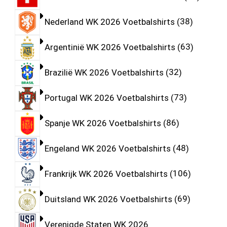
Nederland WK 2026 Voetbalshirts
38
Argentinië WK 2026 Voetbalshirts
63
Brazilië WK 2026 Voetbalshirts
32
Portugal WK 2026 Voetbalshirts
73
Spanje WK 2026 Voetbalshirts
86
Engeland WK 2026 Voetbalshirts
48
Frankrijk WK 2026 Voetbalshirts
106
Duitsland WK 2026 Voetbalshirts
69
Verenigde Staten WK 2026