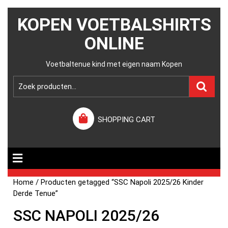
KOPEN VOETBALSHIRTS
ONLINE
Voetbaltenue kind met eigen naam Kopen
SHOPPING CART
Home
/ Producten getagged “SSC Napoli 2025/26 Kinder
Derde Tenue”
SSC NAPOLI 2025/26