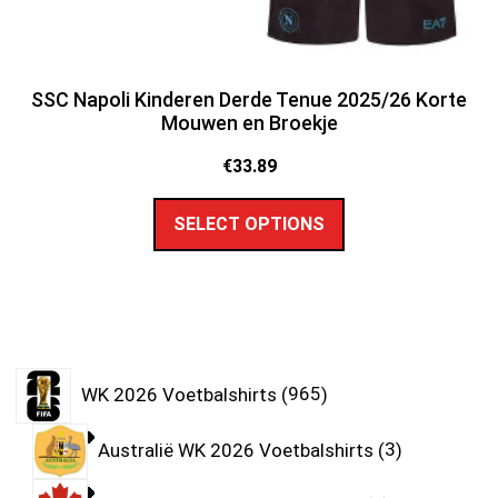
SSC Napoli Kinderen Derde Tenue 2025/26 Korte
Mouwen en Broekje
€
33.89
SELECT OPTIONS
WK 2026 Voetbalshirts
965
Australië WK 2026 Voetbalshirts
3