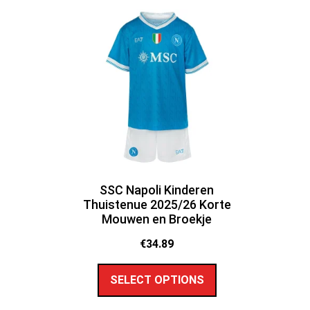
SSC Napoli Kinderen
Thuistenue 2025/26 Korte
Mouwen en Broekje
€
34.89
SELECT OPTIONS