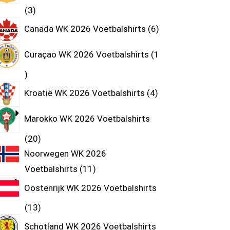
3
Canada WK 2026 Voetbalshirts
6
Curaçao WK 2026 Voetbalshirts
1
Kroatië WK 2026 Voetbalshirts
4
Marokko WK 2026 Voetbalshirts
20
Noorwegen WK 2026
Voetbalshirts
11
Oostenrijk WK 2026 Voetbalshirts
13
Schotland WK 2026 Voetbalshirts