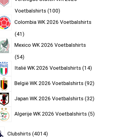
Voetbalshirts
100
Colombia WK 2026 Voetbalshirts
41
Mexico WK 2026 Voetbalshirts
54
Italië WK 2026 Voetbalshirts
14
België WK 2026 Voetbalshirts
92
Japan WK 2026 Voetbalshirts
32
Algerije WK 2026 Voetbalshirts
5
Clubshirts
4014