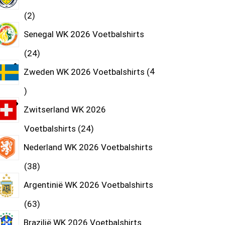
2
Senegal WK 2026 Voetbalshirts
24
Zweden WK 2026 Voetbalshirts
4
Zwitserland WK 2026
Voetbalshirts
24
Nederland WK 2026 Voetbalshirts
38
Argentinië WK 2026 Voetbalshirts
63
Brazilië WK 2026 Voetbalshirts