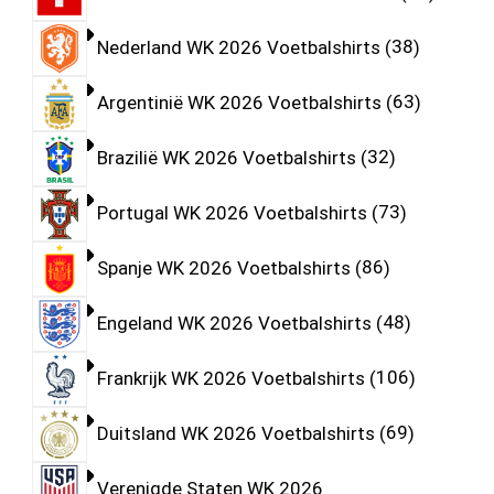
Nederland WK 2026 Voetbalshirts
38
Argentinië WK 2026 Voetbalshirts
63
Brazilië WK 2026 Voetbalshirts
32
Portugal WK 2026 Voetbalshirts
73
Spanje WK 2026 Voetbalshirts
86
Engeland WK 2026 Voetbalshirts
48
Frankrijk WK 2026 Voetbalshirts
106
Duitsland WK 2026 Voetbalshirts
69
Verenigde Staten WK 2026