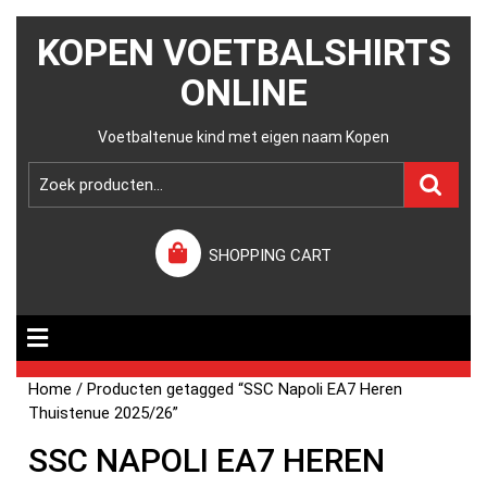
KOPEN VOETBALSHIRTS
ONLINE
Voetbaltenue kind met eigen naam Kopen
SHOPPING CART
Home
/ Producten getagged “SSC Napoli EA7 Heren
Thuistenue 2025/26”
SSC NAPOLI EA7 HEREN