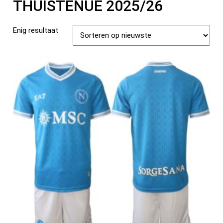
THUISTENUE 2025/26
Enig resultaat