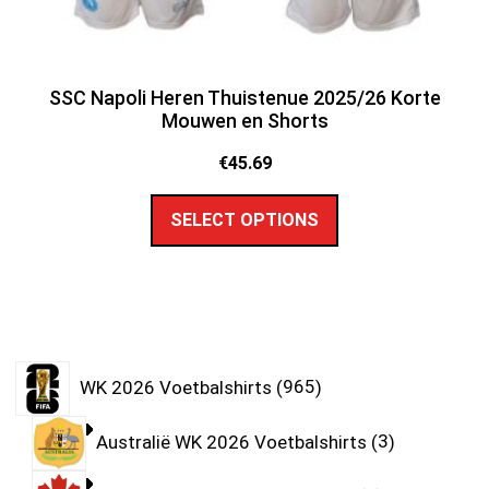
SSC Napoli Heren Thuistenue 2025/26 Korte
Mouwen en Shorts
€
45.69
SELECT OPTIONS
WK 2026 Voetbalshirts
965
Australië WK 2026 Voetbalshirts
3