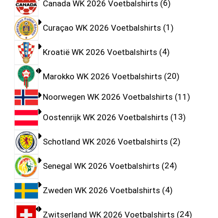
Canada WK 2026 Voetbalshirts
6
Curaçao WK 2026 Voetbalshirts
1
Kroatië WK 2026 Voetbalshirts
4
Marokko WK 2026 Voetbalshirts
20
Noorwegen WK 2026 Voetbalshirts
11
Oostenrijk WK 2026 Voetbalshirts
13
Schotland WK 2026 Voetbalshirts
2
Senegal WK 2026 Voetbalshirts
24
Zweden WK 2026 Voetbalshirts
4
Zwitserland WK 2026 Voetbalshirts
24