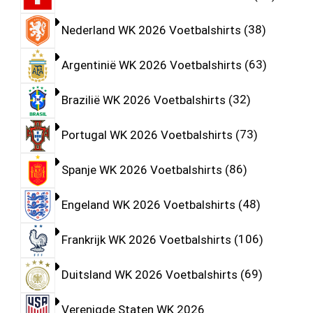
Nederland WK 2026 Voetbalshirts
38
Argentinië WK 2026 Voetbalshirts
63
Brazilië WK 2026 Voetbalshirts
32
Portugal WK 2026 Voetbalshirts
73
Spanje WK 2026 Voetbalshirts
86
Engeland WK 2026 Voetbalshirts
48
Frankrijk WK 2026 Voetbalshirts
106
Duitsland WK 2026 Voetbalshirts
69
Verenigde Staten WK 2026