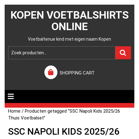
KOPEN VOETBALSHIRTS
ONLINE
Voetbaltenue kind met eigen naam Kopen
SHOPPING CART
Home
/ Producten getagged “SSC Napoli Kids 2025/26
Thuis Voetbalset”
SSC NAPOLI KIDS 2025/26