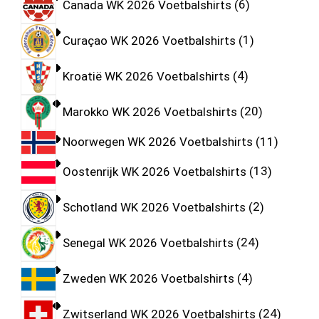
Canada WK 2026 Voetbalshirts
6
Curaçao WK 2026 Voetbalshirts
1
Kroatië WK 2026 Voetbalshirts
4
Marokko WK 2026 Voetbalshirts
20
Noorwegen WK 2026 Voetbalshirts
11
Oostenrijk WK 2026 Voetbalshirts
13
Schotland WK 2026 Voetbalshirts
2
Senegal WK 2026 Voetbalshirts
24
Zweden WK 2026 Voetbalshirts
4
Zwitserland WK 2026 Voetbalshirts
24