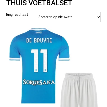
THUIS VOETBALSET
Enig resultaat