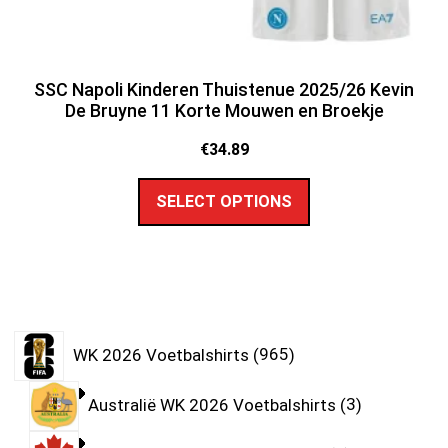
SSC Napoli Kinderen Thuistenue 2025/26 Kevin
De Bruyne 11 Korte Mouwen en Broekje
€
34.89
SELECT OPTIONS
WK 2026 Voetbalshirts
965
Australië WK 2026 Voetbalshirts
3