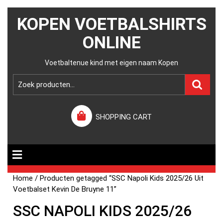
KOPEN VOETBALSHIRTS
ONLINE
Voetbaltenue kind met eigen naam Kopen
SHOPPING CART
Home
/ Producten getagged “SSC Napoli Kids 2025/26 Uit
Voetbalset Kevin De Bruyne 11”
SSC NAPOLI KIDS 2025/26