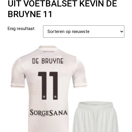
UIT VOETBALSET KEVIN DE
BRUYNE 11
Enig resultaat