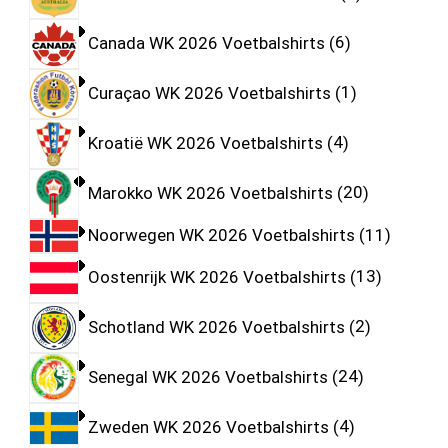
Canada WK 2026 Voetbalshirts
6
Curaçao WK 2026 Voetbalshirts
1
Kroatië WK 2026 Voetbalshirts
4
Marokko WK 2026 Voetbalshirts
20
Noorwegen WK 2026 Voetbalshirts
11
Oostenrijk WK 2026 Voetbalshirts
13
Schotland WK 2026 Voetbalshirts
2
Senegal WK 2026 Voetbalshirts
24
Zweden WK 2026 Voetbalshirts
4