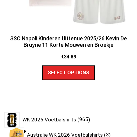
SSC Napoli Kinderen Uittenue 2025/26 Kevin De
Bruyne 11 Korte Mouwen en Broekje
€
34.89
SELECT OPTIONS
WK 2026 Voetbalshirts
965
Australië WK 2026 Voetbalshirts
3