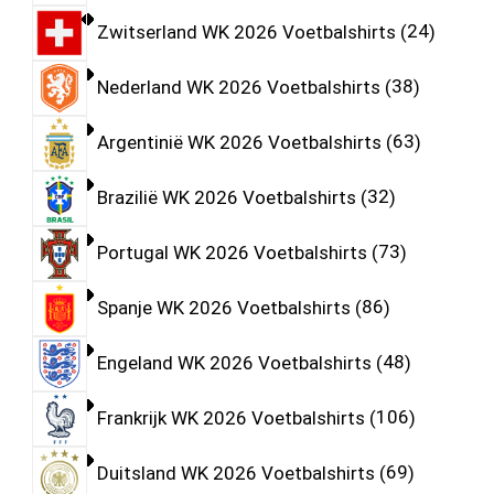
Zwitserland WK 2026 Voetbalshirts
24
Nederland WK 2026 Voetbalshirts
38
Argentinië WK 2026 Voetbalshirts
63
Brazilië WK 2026 Voetbalshirts
32
Portugal WK 2026 Voetbalshirts
73
Spanje WK 2026 Voetbalshirts
86
Engeland WK 2026 Voetbalshirts
48
Frankrijk WK 2026 Voetbalshirts
106
Duitsland WK 2026 Voetbalshirts
69