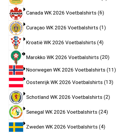
Canada WK 2026 Voetbalshirts
6
Curaçao WK 2026 Voetbalshirts
1
Kroatië WK 2026 Voetbalshirts
4
Marokko WK 2026 Voetbalshirts
20
Noorwegen WK 2026 Voetbalshirts
11
Oostenrijk WK 2026 Voetbalshirts
13
Schotland WK 2026 Voetbalshirts
2
Senegal WK 2026 Voetbalshirts
24
Zweden WK 2026 Voetbalshirts
4