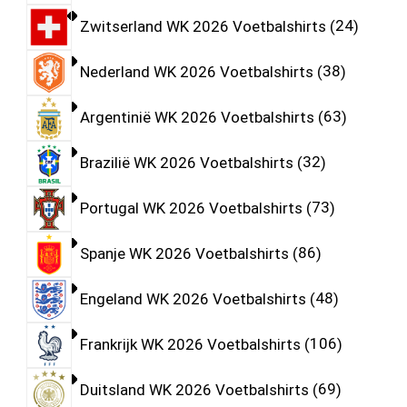
Zwitserland WK 2026 Voetbalshirts
24
Nederland WK 2026 Voetbalshirts
38
Argentinië WK 2026 Voetbalshirts
63
Brazilië WK 2026 Voetbalshirts
32
Portugal WK 2026 Voetbalshirts
73
Spanje WK 2026 Voetbalshirts
86
Engeland WK 2026 Voetbalshirts
48
Frankrijk WK 2026 Voetbalshirts
106
Duitsland WK 2026 Voetbalshirts
69