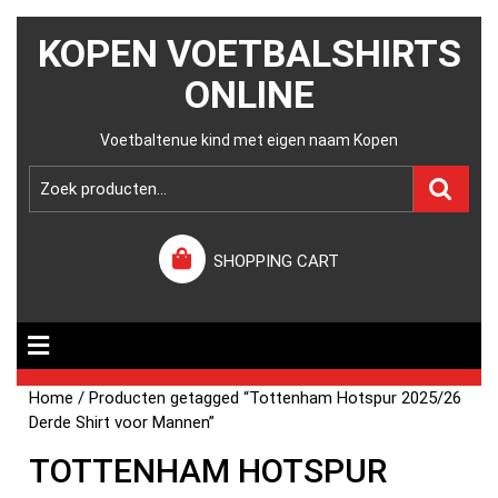
KOPEN VOETBALSHIRTS
ONLINE
Voetbaltenue kind met eigen naam Kopen
SHOPPING CART
Home
/ Producten getagged “Tottenham Hotspur 2025/26
Derde Shirt voor Mannen”
TOTTENHAM HOTSPUR