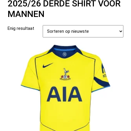
2025/26 DERDE SHIRT VOOR
MANNEN
Enig resultaat