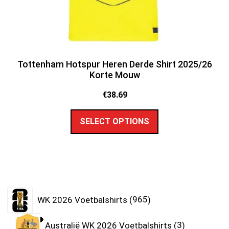
Tottenham Hotspur Heren Derde Shirt 2025/26
Korte Mouw
€
38.69
SELECT OPTIONS
WK 2026 Voetbalshirts
965
Australië WK 2026 Voetbalshirts
3