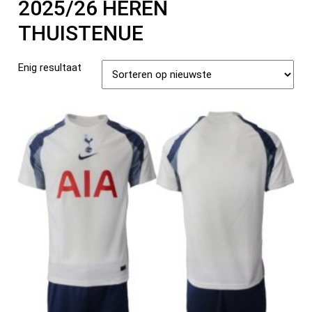
2025/26 HEREN
THUISTENUE
Enig resultaat