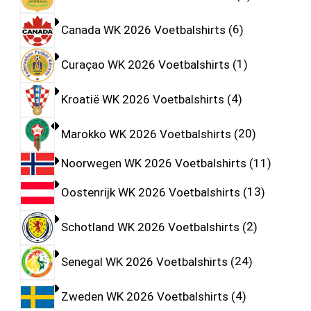
Canada WK 2026 Voetbalshirts
6
Curaçao WK 2026 Voetbalshirts
1
Kroatië WK 2026 Voetbalshirts
4
Marokko WK 2026 Voetbalshirts
20
Noorwegen WK 2026 Voetbalshirts
11
Oostenrijk WK 2026 Voetbalshirts
13
Schotland WK 2026 Voetbalshirts
2
Senegal WK 2026 Voetbalshirts
24
Zweden WK 2026 Voetbalshirts
4