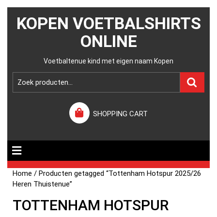
KOPEN VOETBALSHIRTS
ONLINE
Voetbaltenue kind met eigen naam Kopen
SHOPPING CART
Home
/ Producten getagged “Tottenham Hotspur 2025/26
Heren Thuistenue”
TOTTENHAM HOTSPUR