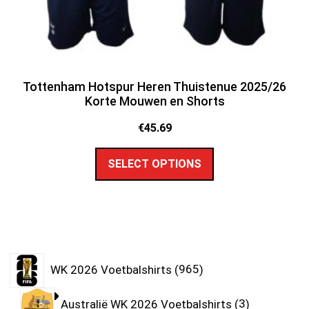
Tottenham Hotspur Heren Thuistenue 2025/26
Korte Mouwen en Shorts
€
45.69
SELECT OPTIONS
WK 2026 Voetbalshirts
965
Australië WK 2026 Voetbalshirts
3