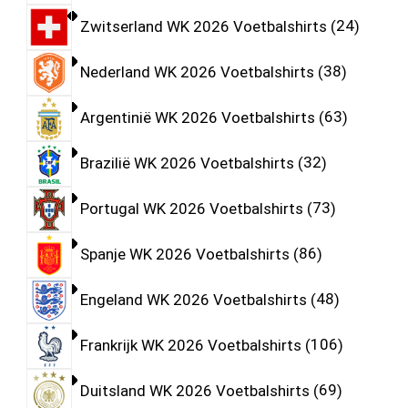
Zwitserland WK 2026 Voetbalshirts
24
Nederland WK 2026 Voetbalshirts
38
Argentinië WK 2026 Voetbalshirts
63
Brazilië WK 2026 Voetbalshirts
32
Portugal WK 2026 Voetbalshirts
73
Spanje WK 2026 Voetbalshirts
86
Engeland WK 2026 Voetbalshirts
48
Frankrijk WK 2026 Voetbalshirts
106
Duitsland WK 2026 Voetbalshirts
69