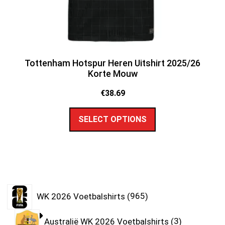
Tottenham Hotspur Heren Uitshirt 2025/26
Korte Mouw
€
38.69
SELECT OPTIONS
WK 2026 Voetbalshirts
965
Australië WK 2026 Voetbalshirts
3