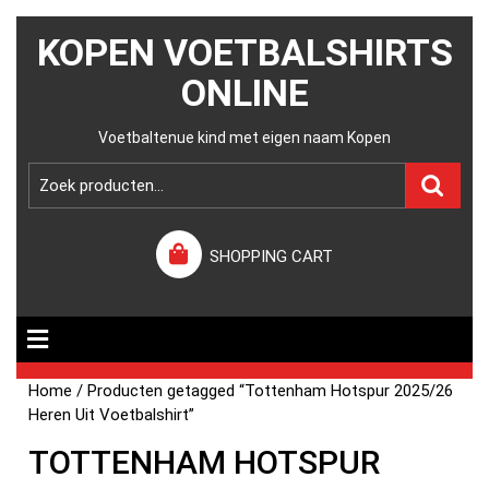
KOPEN VOETBALSHIRTS
ONLINE
Voetbaltenue kind met eigen naam Kopen
SHOPPING CART
Home
/ Producten getagged “Tottenham Hotspur 2025/26
Heren Uit Voetbalshirt”
TOTTENHAM HOTSPUR