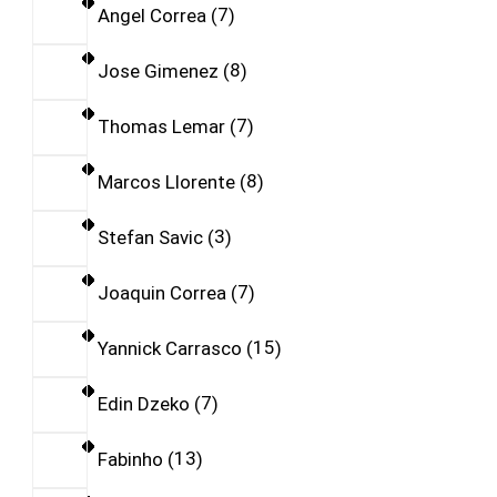
Angel Correa
7
Jose Gimenez
8
Thomas Lemar
7
Marcos Llorente
8
Stefan Savic
3
Joaquin Correa
7
Yannick Carrasco
15
Edin Dzeko
7
Fabinho
13