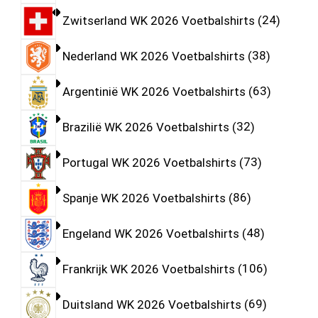
Zwitserland WK 2026 Voetbalshirts
24
Nederland WK 2026 Voetbalshirts
38
Argentinië WK 2026 Voetbalshirts
63
Brazilië WK 2026 Voetbalshirts
32
Portugal WK 2026 Voetbalshirts
73
Spanje WK 2026 Voetbalshirts
86
Engeland WK 2026 Voetbalshirts
48
Frankrijk WK 2026 Voetbalshirts
106
Duitsland WK 2026 Voetbalshirts
69