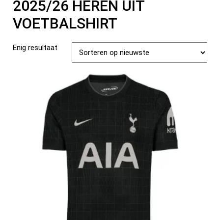
2025/26 HEREN UIT
VOETBALSHIRT
Enig resultaat