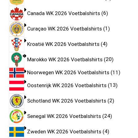
Canada WK 2026 Voetbalshirts
6
Curaçao WK 2026 Voetbalshirts
1
Kroatië WK 2026 Voetbalshirts
4
Marokko WK 2026 Voetbalshirts
20
Noorwegen WK 2026 Voetbalshirts
11
Oostenrijk WK 2026 Voetbalshirts
13
Schotland WK 2026 Voetbalshirts
2
Senegal WK 2026 Voetbalshirts
24
Zweden WK 2026 Voetbalshirts
4