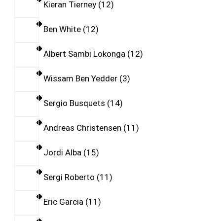
Kieran Tierney
12
Ben White
12
Albert Sambi Lokonga
12
Wissam Ben Yedder
3
Sergio Busquets
14
Andreas Christensen
11
Jordi Alba
15
Sergi Roberto
11
Eric Garcia
11