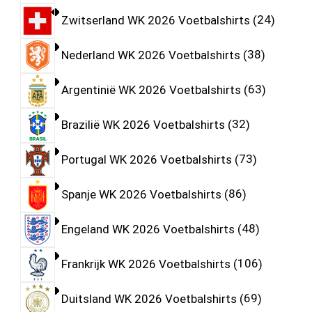
Zwitserland WK 2026 Voetbalshirts
24
Nederland WK 2026 Voetbalshirts
38
Argentinië WK 2026 Voetbalshirts
63
Brazilië WK 2026 Voetbalshirts
32
Portugal WK 2026 Voetbalshirts
73
Spanje WK 2026 Voetbalshirts
86
Engeland WK 2026 Voetbalshirts
48
Frankrijk WK 2026 Voetbalshirts
106
Duitsland WK 2026 Voetbalshirts
69