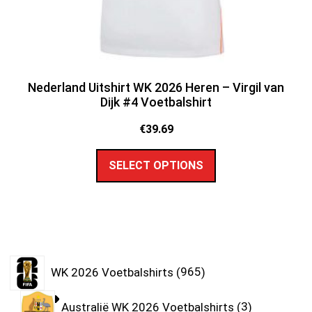
Nederland Uitshirt WK 2026 Heren – Virgil van
Dijk #4 Voetbalshirt
€
39.69
SELECT OPTIONS
WK 2026 Voetbalshirts
965
Australië WK 2026 Voetbalshirts
3