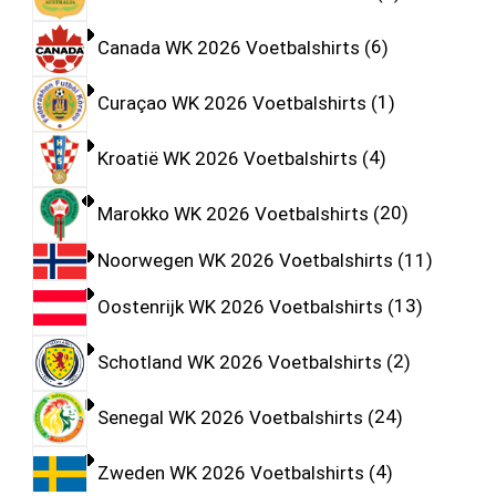
Canada WK 2026 Voetbalshirts
6
Curaçao WK 2026 Voetbalshirts
1
Kroatië WK 2026 Voetbalshirts
4
Marokko WK 2026 Voetbalshirts
20
Noorwegen WK 2026 Voetbalshirts
11
Oostenrijk WK 2026 Voetbalshirts
13
Schotland WK 2026 Voetbalshirts
2
Senegal WK 2026 Voetbalshirts
24
Zweden WK 2026 Voetbalshirts
4