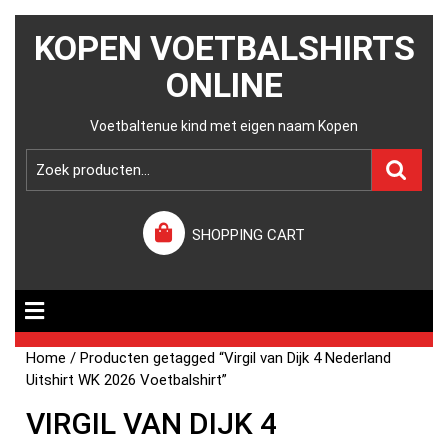
KOPEN VOETBALSHIRTS
ONLINE
Voetbaltenue kind met eigen naam Kopen
SHOPPING CART
Home
/ Producten getagged “Virgil van Dijk 4 Nederland
Uitshirt WK 2026 Voetbalshirt”
VIRGIL VAN DIJK 4