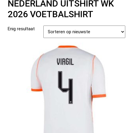
NEDERLAND UITSHIRT WK
2026 VOETBALSHIRT
Enig resultaat