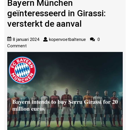
Bayern München
geïnteresseerd in Girassi:
versterkt de aanval
8 januari 2024
kopenvoetbaltenue
0
Comment