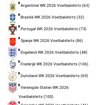
Argentinië WK 2026 Voetbalshirts
63
Brazilië WK 2026 Voetbalshirts
32
Portugal WK 2026 Voetbalshirts
73
Spanje WK 2026 Voetbalshirts
86
Engeland WK 2026 Voetbalshirts
48
Frankrijk WK 2026 Voetbalshirts
106
Duitsland WK 2026 Voetbalshirts
69
Verenigde Staten WK 2026
Voetbalshirts
100