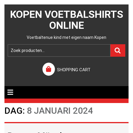
KOPEN VOETBALSHIRTS
ONLINE
Voetbaltenue kind met eigen naam Kopen
SHOPPING CART
DAG:
8 JANUARI 2024