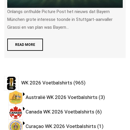
Onlangs onthulde Picture Post het nieuws dat Bayern
München grote interesse toonde in Stuttgart-aanvaller
Girassi en van plan was Bayern...
READ MORE
WK 2026 Voetbalshirts
965
Australië WK 2026 Voetbalshirts
3
Canada WK 2026 Voetbalshirts
6
Curaçao WK 2026 Voetbalshirts
1