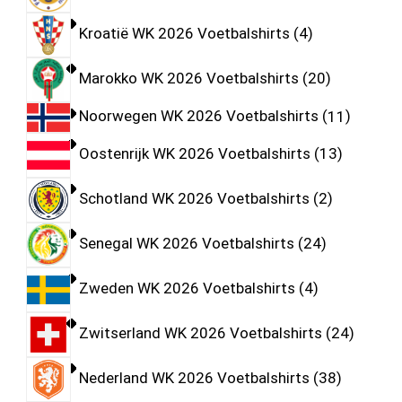
Kroatië WK 2026 Voetbalshirts
4
Marokko WK 2026 Voetbalshirts
20
Noorwegen WK 2026 Voetbalshirts
11
Oostenrijk WK 2026 Voetbalshirts
13
Schotland WK 2026 Voetbalshirts
2
Senegal WK 2026 Voetbalshirts
24
Zweden WK 2026 Voetbalshirts
4
Zwitserland WK 2026 Voetbalshirts
24
Nederland WK 2026 Voetbalshirts
38