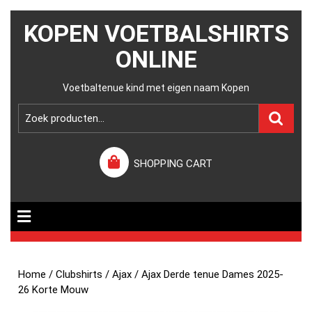
KOPEN VOETBALSHIRTS
ONLINE
Voetbaltenue kind met eigen naam Kopen
SHOPPING CART
Home
/
Clubshirts
/
Ajax
/ Ajax Derde tenue Dames 2025-
26 Korte Mouw