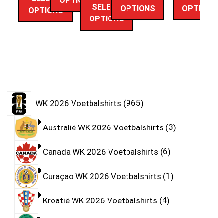
OPTIONS
SELECT
OPTIONS
OPTIONS
OPTIONS
OPTIONS
WK 2026 Voetbalshirts
965
Australië WK 2026 Voetbalshirts
3
Canada WK 2026 Voetbalshirts
6
Curaçao WK 2026 Voetbalshirts
1
Kroatië WK 2026 Voetbalshirts
4