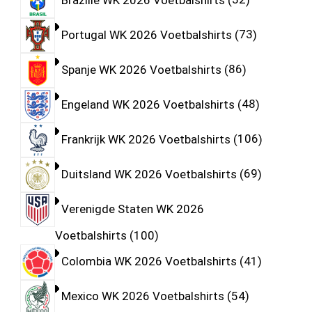
Portugal WK 2026 Voetbalshirts
73
Spanje WK 2026 Voetbalshirts
86
Engeland WK 2026 Voetbalshirts
48
Frankrijk WK 2026 Voetbalshirts
106
Duitsland WK 2026 Voetbalshirts
69
Verenigde Staten WK 2026
Voetbalshirts
100
Colombia WK 2026 Voetbalshirts
41
Mexico WK 2026 Voetbalshirts
54