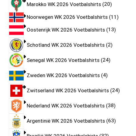
Marokko WK 2026 Voetbalshirts
20
Noorwegen WK 2026 Voetbalshirts
11
Oostenrijk WK 2026 Voetbalshirts
13
Schotland WK 2026 Voetbalshirts
2
Senegal WK 2026 Voetbalshirts
24
Zweden WK 2026 Voetbalshirts
4
Zwitserland WK 2026 Voetbalshirts
24
Nederland WK 2026 Voetbalshirts
38
Argentinië WK 2026 Voetbalshirts
63
Brazilië WK 2026 Voetbalshirts
32