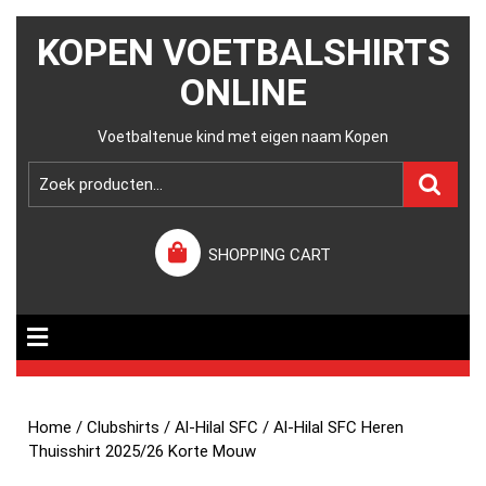
KOPEN VOETBALSHIRTS
ONLINE
Voetbaltenue kind met eigen naam Kopen
SHOPPING CART
Home
/
Clubshirts
/
Al-Hilal SFC
/ Al-Hilal SFC Heren
Thuisshirt 2025/26 Korte Mouw