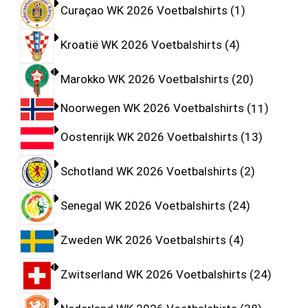
Curaçao WK 2026 Voetbalshirts
1
Kroatië WK 2026 Voetbalshirts
4
Marokko WK 2026 Voetbalshirts
20
Noorwegen WK 2026 Voetbalshirts
11
Oostenrijk WK 2026 Voetbalshirts
13
Schotland WK 2026 Voetbalshirts
2
Senegal WK 2026 Voetbalshirts
24
Zweden WK 2026 Voetbalshirts
4
Zwitserland WK 2026 Voetbalshirts
24