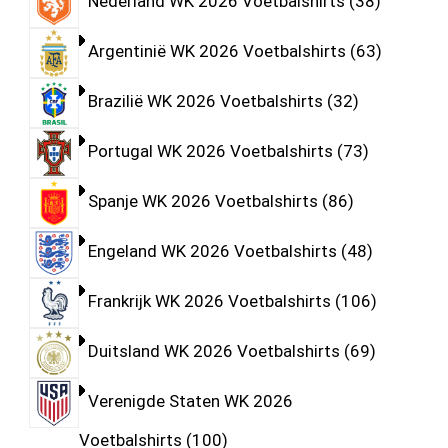
Nederland WK 2026 Voetbalshirts
38
Argentinië WK 2026 Voetbalshirts
63
Brazilië WK 2026 Voetbalshirts
32
Portugal WK 2026 Voetbalshirts
73
Spanje WK 2026 Voetbalshirts
86
Engeland WK 2026 Voetbalshirts
48
Frankrijk WK 2026 Voetbalshirts
106
Duitsland WK 2026 Voetbalshirts
69
Verenigde Staten WK 2026
Voetbalshirts
100