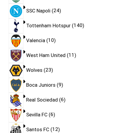
SSC Napoli
24
Tottenham Hotspur
140
Valencia
10
West Ham United
11
Wolves
23
Boca Juniors
9
Real Sociedad
6
Sevilla FC
6
Santos FC
12