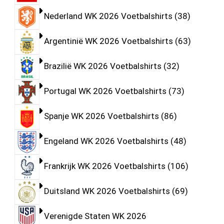
Nederland WK 2026 Voetbalshirts
38
Argentinië WK 2026 Voetbalshirts
63
Brazilië WK 2026 Voetbalshirts
32
Portugal WK 2026 Voetbalshirts
73
Spanje WK 2026 Voetbalshirts
86
Engeland WK 2026 Voetbalshirts
48
Frankrijk WK 2026 Voetbalshirts
106
Duitsland WK 2026 Voetbalshirts
69
Verenigde Staten WK 2026