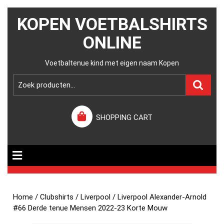
KOPEN VOETBALSHIRTS
ONLINE
Voetbaltenue kind met eigen naam Kopen
SHOPPING CART
Home
/
Clubshirts
/
Liverpool
/ Liverpool Alexander-Arnold
#66 Derde tenue Mensen 2022-23 Korte Mouw