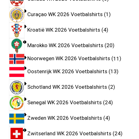
Curaçao WK 2026 Voetbalshirts
1
Kroatië WK 2026 Voetbalshirts
4
Marokko WK 2026 Voetbalshirts
20
Noorwegen WK 2026 Voetbalshirts
11
Oostenrijk WK 2026 Voetbalshirts
13
Schotland WK 2026 Voetbalshirts
2
Senegal WK 2026 Voetbalshirts
24
Zweden WK 2026 Voetbalshirts
4
Zwitserland WK 2026 Voetbalshirts
24