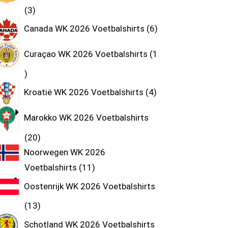
3
Canada WK 2026 Voetbalshirts
6
Curaçao WK 2026 Voetbalshirts
1
Kroatië WK 2026 Voetbalshirts
4
Marokko WK 2026 Voetbalshirts
20
Noorwegen WK 2026
Voetbalshirts
11
Oostenrijk WK 2026 Voetbalshirts
13
Schotland WK 2026 Voetbalshirts