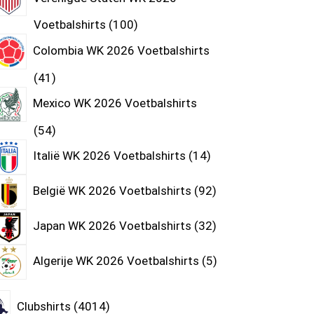
Voetbalshirts
100
Colombia WK 2026 Voetbalshirts
41
Mexico WK 2026 Voetbalshirts
54
Italië WK 2026 Voetbalshirts
14
België WK 2026 Voetbalshirts
92
Japan WK 2026 Voetbalshirts
32
Algerije WK 2026 Voetbalshirts
5
Clubshirts
4014