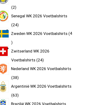
2
Senegal WK 2026 Voetbalshirts
24
Zweden WK 2026 Voetbalshirts
4
Zwitserland WK 2026
Voetbalshirts
24
Nederland WK 2026 Voetbalshirts
38
Argentinië WK 2026 Voetbalshirts
63
Brazilië WK 2026 Voetbalshirts