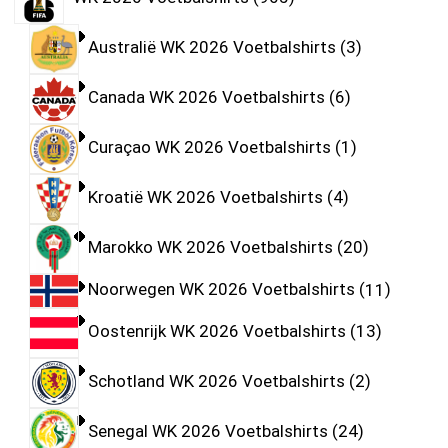
Australië WK 2026 Voetbalshirts
3
Canada WK 2026 Voetbalshirts
6
Curaçao WK 2026 Voetbalshirts
1
Kroatië WK 2026 Voetbalshirts
4
Marokko WK 2026 Voetbalshirts
20
Noorwegen WK 2026 Voetbalshirts
11
Oostenrijk WK 2026 Voetbalshirts
13
Schotland WK 2026 Voetbalshirts
2
Senegal WK 2026 Voetbalshirts
24