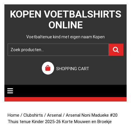
KOPEN VOETBALSHIRTS
ONLINE
Voetbaltenue kind met eigen naam Kopen
SHOPPING CART
Home
/
Clubshirts
/
Arsenal
/ Arsenal Noni Madueke #20
Thuis tenue Kinder 2025-26 Korte Mouwen en Broekje