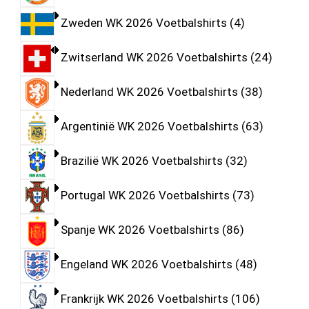
Zweden WK 2026 Voetbalshirts
4
Zwitserland WK 2026 Voetbalshirts
24
Nederland WK 2026 Voetbalshirts
38
Argentinië WK 2026 Voetbalshirts
63
Brazilië WK 2026 Voetbalshirts
32
Portugal WK 2026 Voetbalshirts
73
Spanje WK 2026 Voetbalshirts
86
Engeland WK 2026 Voetbalshirts
48
Frankrijk WK 2026 Voetbalshirts
106