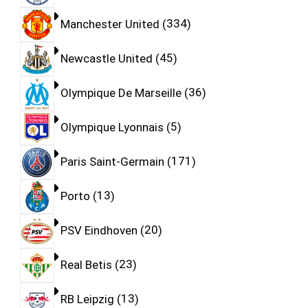
Manchester United
334
Newcastle United
45
Olympique De Marseille
36
Olympique Lyonnais
5
Paris Saint-Germain
171
Porto
13
PSV Eindhoven
20
Real Betis
23
RB Leipzig
13