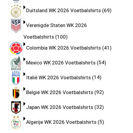
Duitsland WK 2026 Voetbalshirts
69
Verenigde Staten WK 2026
Voetbalshirts
100
Colombia WK 2026 Voetbalshirts
41
Mexico WK 2026 Voetbalshirts
54
Italië WK 2026 Voetbalshirts
14
België WK 2026 Voetbalshirts
92
Japan WK 2026 Voetbalshirts
32
Algerije WK 2026 Voetbalshirts
5